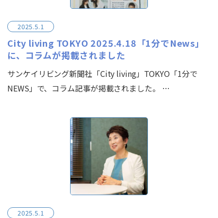
2025.5.1
City living TOKYO 2025.4.18「1分でNews」
に、コラムが掲載されました
サンケイリビング新聞社「City living」TOKYO「1分で
NEWS」で、コラム記事が掲載されました。 …
2025.5.1