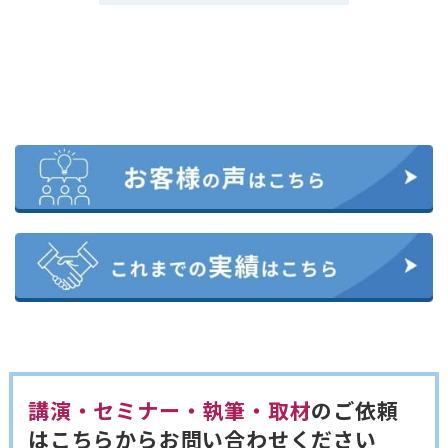
講演・セミナー・執筆・取材
のご依頼
は
こちらからお問い合わせください