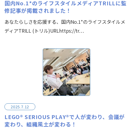
国内No.1*のライフスタイルメディアTRILLに監
修記事が掲載されました！
あなたらしさを応援する、国内No.1*のライフスタイルメ
ディアTRILL (トリル)URLhttps://tr…
2025.7.12
LEGO® SERIOUS PLAY®で人が変わり、会議が
変わり、組織風土が変わる！