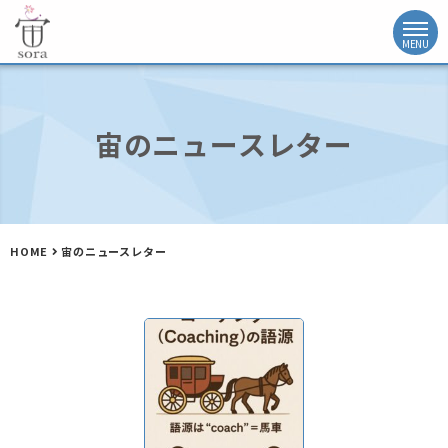
宙のニュースレター
HOME
宙のニュースレター