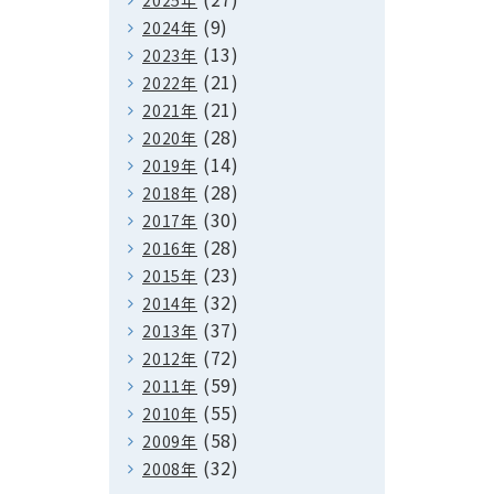
2025年
(9)
2024年
(13)
2023年
(21)
2022年
(21)
2021年
(28)
2020年
(14)
2019年
(28)
2018年
(30)
2017年
(28)
2016年
(23)
2015年
(32)
2014年
(37)
2013年
(72)
2012年
(59)
2011年
(55)
2010年
(58)
2009年
(32)
2008年