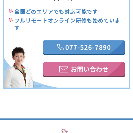
全国どのエリアでも対応可能です
フルリモートオンライン研修も始めていま
す