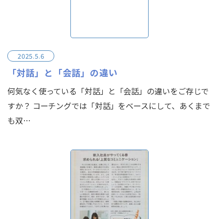
2025.5.6
「対話」と「会話」の違い
何気なく使っている「対話」と「会話」の違いをご存じで
すか？ コーチングでは「対話」をベースにして、あくまで
も双…