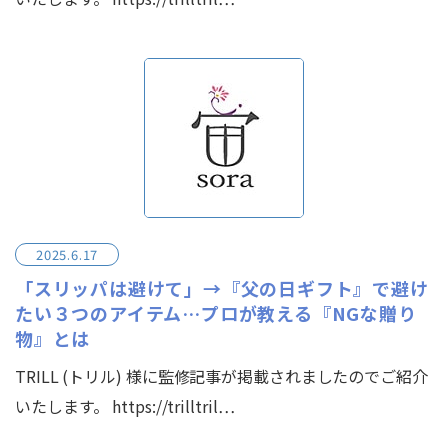
2025.6.17
「スリッパは避けて」→『父の日ギフト』で避け
たい３つのアイテム…プロが教える『NGな贈り
物』とは
TRILL (トリル) 様に監修記事が掲載されましたのでご紹介
いたします。 https://trilltril…