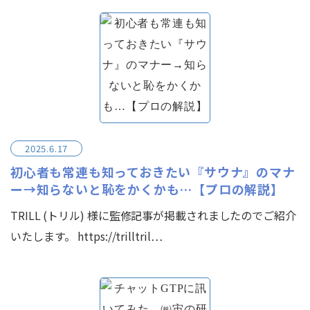
2025.6.17
初心者も常連も知っておきたい『サウナ』のマナ
ー→知らないと恥をかくかも…【プロの解説】
TRILL (トリル) 様に監修記事が掲載されましたのでご紹介
いたします。 https://trilltril…