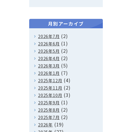
月別アーカイブ
(2)
2026年7月
(1)
2026年6月
(2)
2026年5月
(2)
2026年4月
(5)
2026年3月
(7)
2026年1月
(4)
2025年12月
(2)
2025年11月
(3)
2025年10月
(1)
2025年9月
(2)
2025年8月
(2)
2025年7月
(19)
2026年
(27)