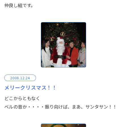
仲良し組です。
2008.12.24
メリークリスマス！！
どこからともなく
ベルの音か・・・・振り向けば、まあ、サンタサン！！