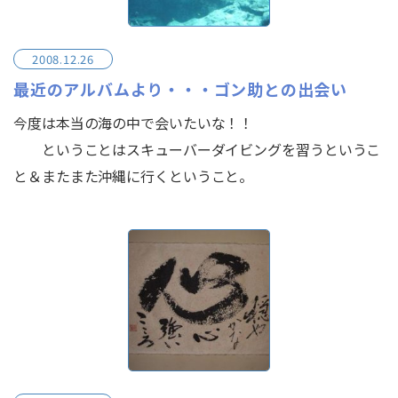
2008.12.26
最近のアルバムより・・・ゴン助との出会い
今度は本当の海の中で会いたいな！！
ということはスキューバーダイビングを習うというこ
と＆またまた沖縄に行くということ。