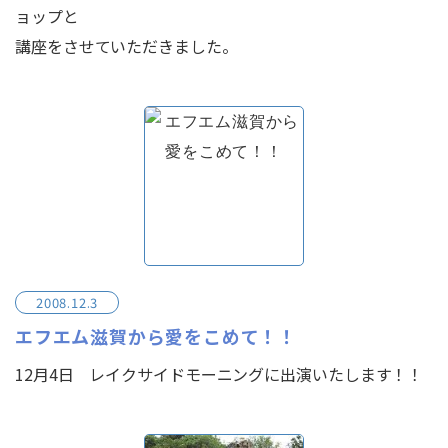
ョップと
講座をさせていただきました。
2008.12.3
エフエム滋賀から愛をこめて！！
12月4日 レイクサイドモーニングに出演いたします！！