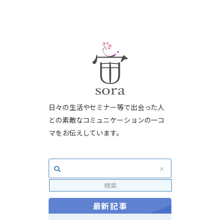
日々の生活やセミナー等で出会った人
との素敵なコミュニケーションの一コ
マをお伝えしています。
最新記事