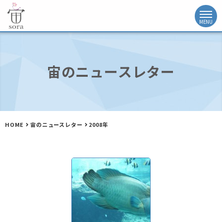
宙のニュースレター
HOME
宙のニュースレター
2008年