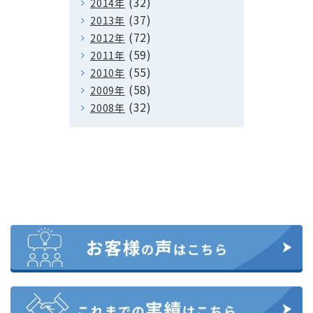
(32)
2014年
(37)
2013年
(72)
2012年
(59)
2011年
(55)
2010年
(58)
2009年
(32)
2008年