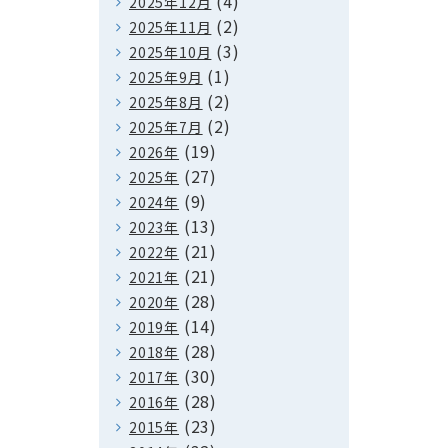
(4)
2025年12月
(2)
2025年11月
(3)
2025年10月
(1)
2025年9月
(2)
2025年8月
(2)
2025年7月
(19)
2026年
(27)
2025年
(9)
2024年
(13)
2023年
(21)
2022年
(21)
2021年
(28)
2020年
(14)
2019年
(28)
2018年
(30)
2017年
(28)
2016年
(23)
2015年