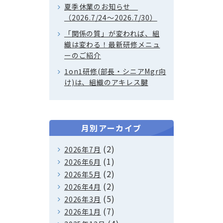
夏季休業のお知らせ
（2026.7/24～2026.7/30）
「関係の質」が変われば、組
織は変わる！最新研修メニュ
ーのご紹介
1on1研修(部長・シニアMgr向
け)は、組織のアキレス腱
月別アーカイブ
(2)
2026年7月
(1)
2026年6月
(2)
2026年5月
(2)
2026年4月
(5)
2026年3月
(7)
2026年1月