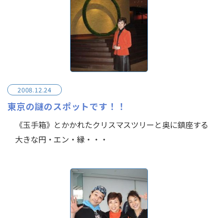
2008.12.24
東京の謎のスポットです！！
《玉手箱》とかかれたクリスマスツリーと奥に鎮座する
大きな円・エン・縁・・・