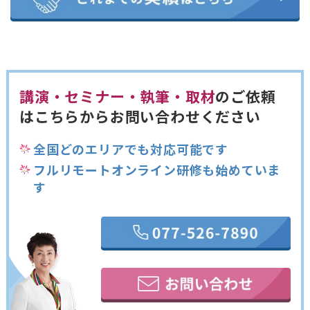
講演・セミナー・執筆・取材
のご依頼
は
こちらからお問い合わせください
全国どのエリアでも対応可能です
フルリモートオンライン研修も始めていま
す