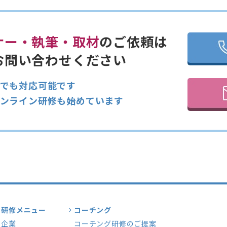
ナー・執筆・取材
のご依頼は
お問い合わせください
でも対応可能です
ンライン研修も始めています
研修メニュー
コーチング
企業
コーチング研修のご提案