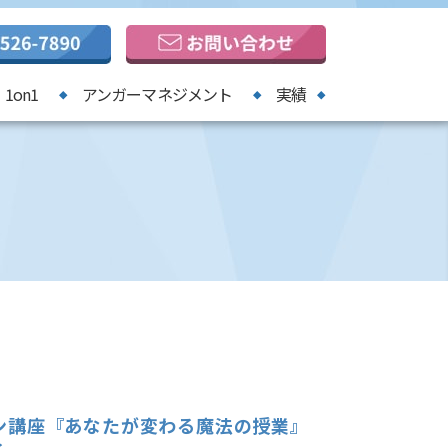
1on1
アンガーマネジメント
実績
ン講座『あなたが変わる魔法の授業』