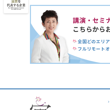
講演・セミ
こちらから
全国どのエリア
フルリモートオ