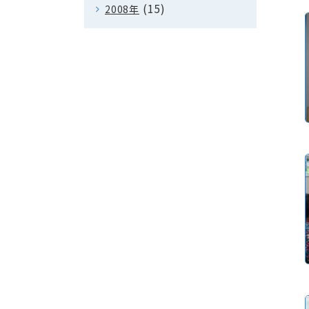
(15)
2008年