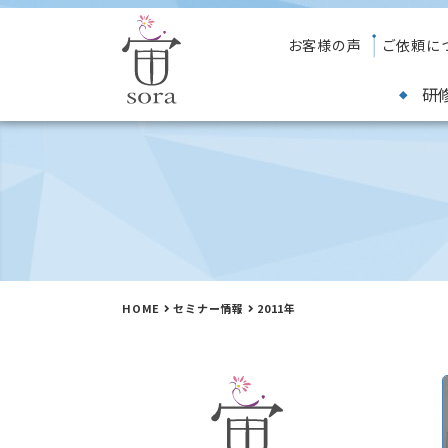
お客様の声
ご依頼に
研
HOME
セミナー情報
2011年