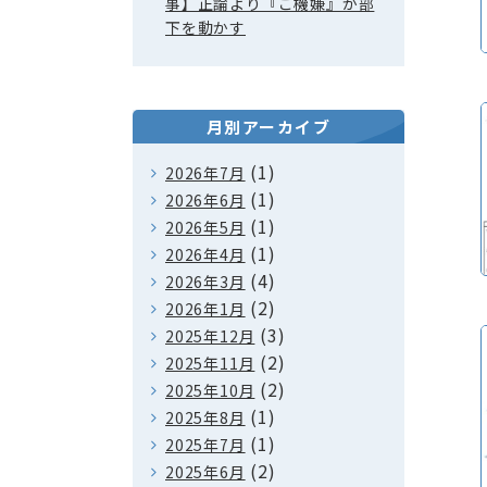
事】正論より『ご機嫌』が部
下を動かす
月別アーカイブ
(1)
2026年7月
(1)
2026年6月
(1)
2026年5月
(1)
2026年4月
(4)
2026年3月
(2)
2026年1月
(3)
2025年12月
(2)
2025年11月
(2)
2025年10月
(1)
2025年8月
(1)
2025年7月
(2)
2025年6月