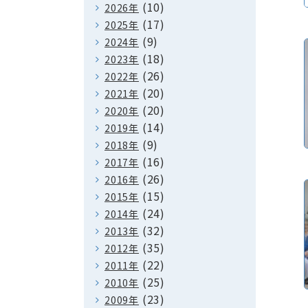
(10)
2026年
(17)
2025年
(9)
2024年
(18)
2023年
(26)
2022年
(20)
2021年
(20)
2020年
(14)
2019年
(9)
2018年
(16)
2017年
(26)
2016年
(15)
2015年
(24)
2014年
(32)
2013年
(35)
2012年
(22)
2011年
(25)
2010年
(23)
2009年