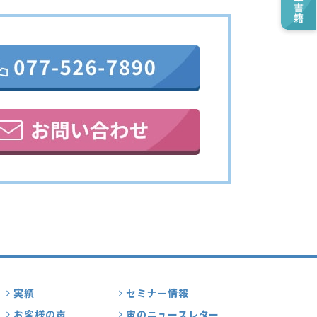
実績
セミナー情報
お客様の声
宙のニュースレター