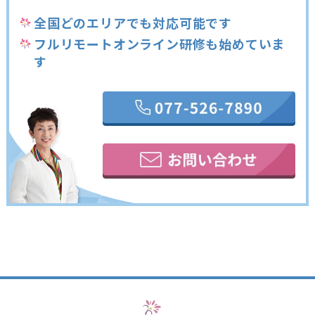
全国どのエリアでも対応可能です
フルリモートオンライン研修も始めていま
す