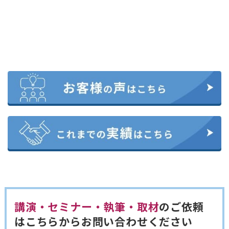
講演・セミナー・執筆・取材
のご依頼
は
こちらからお問い合わせください