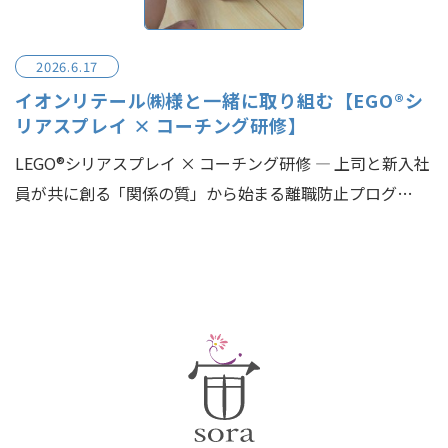
2026.6.17
イオンリテール㈱様と一緒に取り組む【EGO®シ
リアスプレイ × コーチング研修】
LEGO®シリアスプレイ × コーチング研修 ― 上司と新入社
員が共に創る「関係の質」から始まる離職防止プログ…