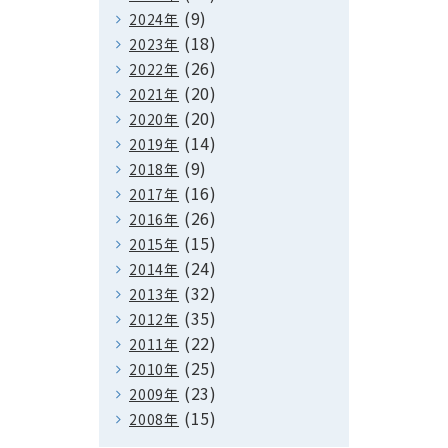
(9)
2024年
(18)
2023年
(26)
2022年
(20)
2021年
(20)
2020年
(14)
2019年
(9)
2018年
(16)
2017年
(26)
2016年
(15)
2015年
(24)
2014年
(32)
2013年
(35)
2012年
(22)
2011年
(25)
2010年
(23)
2009年
(15)
2008年