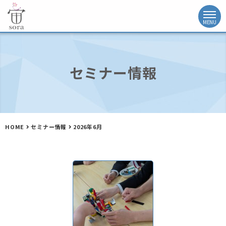
セミナー情報
HOME
セミナー情報
2026年6月