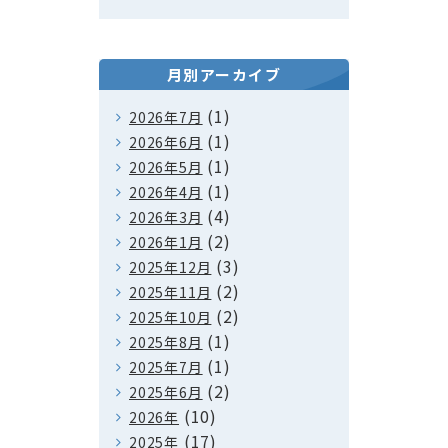
月別アーカイブ
(1)
2026年7月
(1)
2026年6月
(1)
2026年5月
(1)
2026年4月
(4)
2026年3月
(2)
2026年1月
(3)
2025年12月
(2)
2025年11月
(2)
2025年10月
(1)
2025年8月
(1)
2025年7月
(2)
2025年6月
(10)
2026年
(17)
2025年