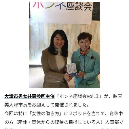
大津市男女共同参画主催
「ホンネ座談会Vol.３」が、越直
美大津市長をお迎えして開催されました。
今回は特に「女性の働き方」にスポットを当てて、育休中
の方（産休・育休からの復帰の目指している人）人事部で