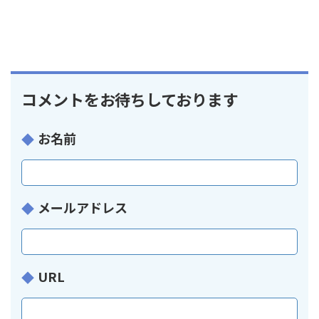
コメントをお待ちしております
お名前
メールアドレス
URL