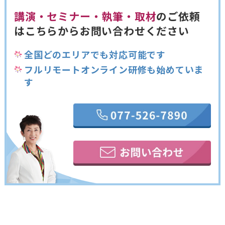
講演・セミナー・執筆・取材
のご依頼
は
こちらからお問い合わせください
全国どのエリアでも対応可能です
フルリモートオンライン研修も始めていま
す