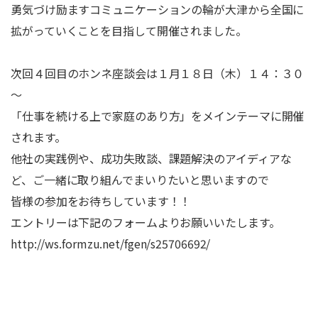
勇気づけ励ますコミュニケーションの輪が大津から全国に
拡がっていくことを目指して開催されました。
次回４回目のホンネ座談会は１月１８日（木）１４：３０
～
「仕事を続ける上で家庭のあり方」をメインテーマに開催
されます。
他社の実践例や、成功失敗談、課題解決のアイディアな
ど、ご一緒に取り組んでまいりたいと思いますので
皆様の参加をお待ちしています！！
エントリーは下記のフォームよりお願いいたします。
http://ws.formzu.net/fgen/s25706692/