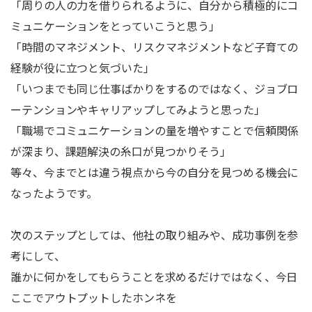
「周りの人の力を借りられるように、自分から積極的にコ
ミュニケーションをとっていこうと思う」
「時間のマネジメント、リスクマネジメントなど子育ての
経験が役に立つと気づいた」
「いつまでも同じ仕事ばかりをするのではなく、ジョブロ
ーテンションやキャリアップしてみようと思った」
「職場でコミュニケーションの量を増やすことで信頼関係
が深まり、課題解決の糸口が見つかりそう」
等々、今までとは違う視点から今の自分を見つめる機会に
なったようです。
次のステップとしては、他社の取り組みや、成功事例を参
考にして、
誰かに何かをしてもらうことを求めるだけではなく、今日
ここでアウトプットしたホンネを