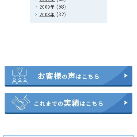
(58)
2009年
(32)
2008年