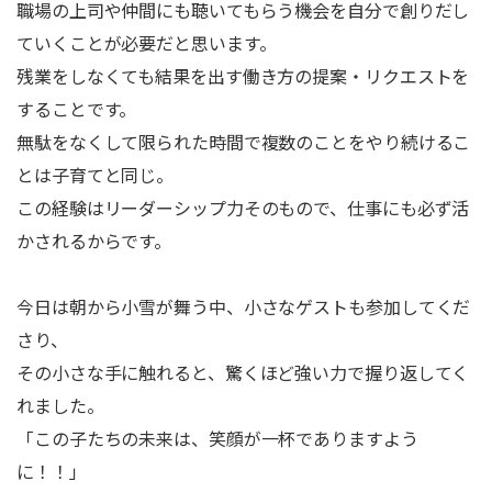
職場の上司や仲間にも聴いてもらう機会を自分で創りだし
ていくことが必要だと思います。
残業をしなくても結果を出す働き方の提案・リクエストを
することです。
無駄をなくして限られた時間で複数のことをやり続けるこ
とは子育てと同じ。
この経験はリーダーシップ力そのもので、仕事にも必ず活
かされるからです。
今日は朝から小雪が舞う中、小さなゲストも参加してくだ
さり、
その小さな手に触れると、驚くほど強い力で握り返してく
れました。
「この子たちの未来は、笑顔が一杯でありますよう
に！！」