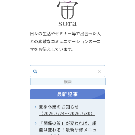
日々の生活やセミナー等で出会った人
との素敵なコミュニケーションの一コ
マをお伝えしています。
最新記事
夏季休業のお知らせ
（2026.7/24～2026.7/30）
「関係の質」が変われば、組
織は変わる！最新研修メニュ