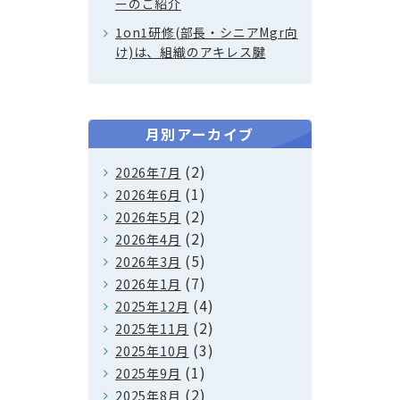
ーのご紹介
1on1研修(部長・シニアMgr向
け)は、組織のアキレス腱
月別アーカイブ
(2)
2026年7月
(1)
2026年6月
(2)
2026年5月
(2)
2026年4月
(5)
2026年3月
(7)
2026年1月
(4)
2025年12月
(2)
2025年11月
(3)
2025年10月
(1)
2025年9月
(2)
2025年8月