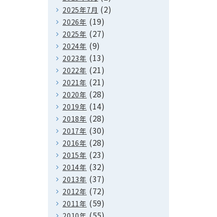
(2)
2025年7月
(19)
2026年
(27)
2025年
(9)
2024年
(13)
2023年
(21)
2022年
(21)
2021年
(28)
2020年
(14)
2019年
(28)
2018年
(30)
2017年
(28)
2016年
(23)
2015年
(32)
2014年
(37)
2013年
(72)
2012年
(59)
2011年
(55)
2010年