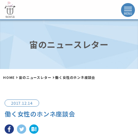
宙のニュースレター
HOME
宙のニュースレター
働く女性のホンネ座談会
2017.12.14
働く女性のホンネ座談会