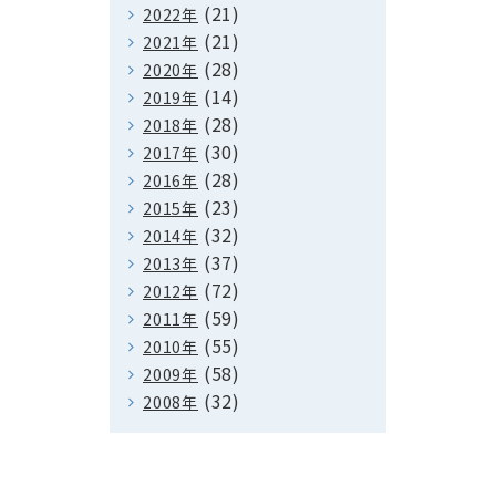
(21)
2022年
(21)
2021年
(28)
2020年
(14)
2019年
(28)
2018年
(30)
2017年
(28)
2016年
(23)
2015年
(32)
2014年
(37)
2013年
(72)
2012年
(59)
2011年
(55)
2010年
(58)
2009年
(32)
2008年