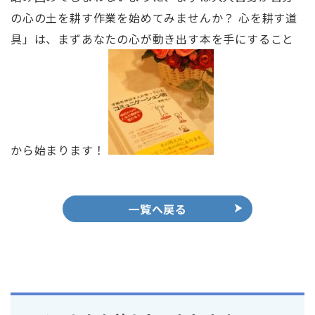
の心の土を耕す作業を始めてみませんか？ 心を耕す道
具」は、まずあなたの心が動き出す本を手にすること
から始まります！
一覧へ戻る