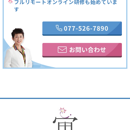
フルリモートオンライン研修も始めていま
す