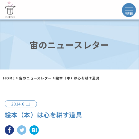
宙のニュースレター
HOME
宙のニュースレター
絵本（本）は心を耕す道具
2014.6.11
絵本（本）は心を耕す道具