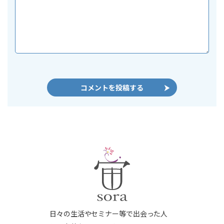
日々の生活やセミナー等で出会った人