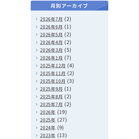
月別アーカイブ
(2)
2026年7月
(1)
2026年6月
(2)
2026年5月
(2)
2026年4月
(5)
2026年3月
(7)
2026年1月
(4)
2025年12月
(2)
2025年11月
(3)
2025年10月
(1)
2025年9月
(2)
2025年8月
(2)
2025年7月
(19)
2026年
(27)
2025年
(9)
2024年
(13)
2023年