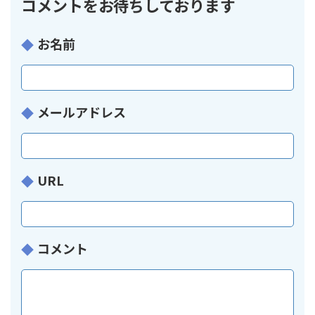
コメントをお待ちしております
お名前
メールアドレス
URL
コメント