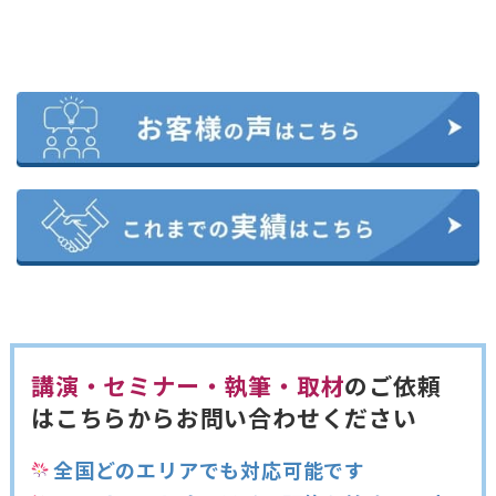
講演・セミナー・執筆・取材
のご依頼
は
こちらからお問い合わせください
全国どのエリアでも対応可能です