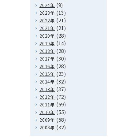
(9)
2024年
(13)
2023年
(21)
2022年
(21)
2021年
(28)
2020年
(14)
2019年
(28)
2018年
(30)
2017年
(28)
2016年
(23)
2015年
(32)
2014年
(37)
2013年
(72)
2012年
(59)
2011年
(55)
2010年
(58)
2009年
(32)
2008年