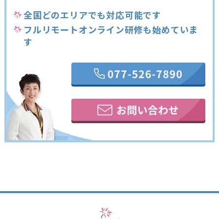
全国どのエリアでも対応可能です
フルリモートオンライン研修も始めていま
す