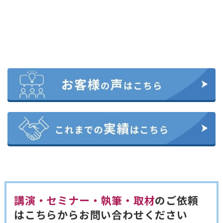
講演・セミナー・執筆・取材
のご依頼
は
こちらからお問い合わせください