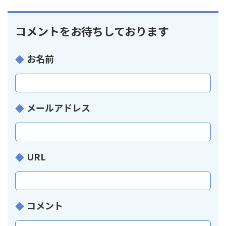
コメントをお待ちしております
お名前
メールアドレス
URL
コメント