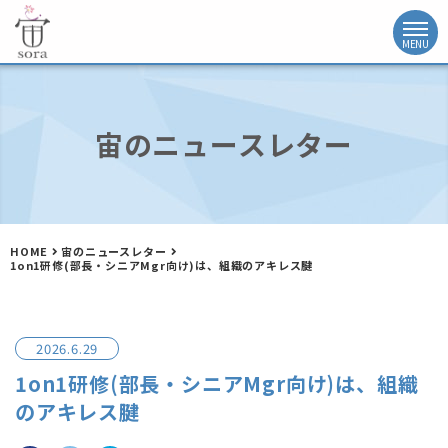
宙のニュースレター
HOME
宙のニュースレター
1on1研修(部長・シニアMgr向け)は、組織のアキレス腱
2026.6.29
1on1研修(部長・シニアMgr向け)は、組織
のアキレス腱