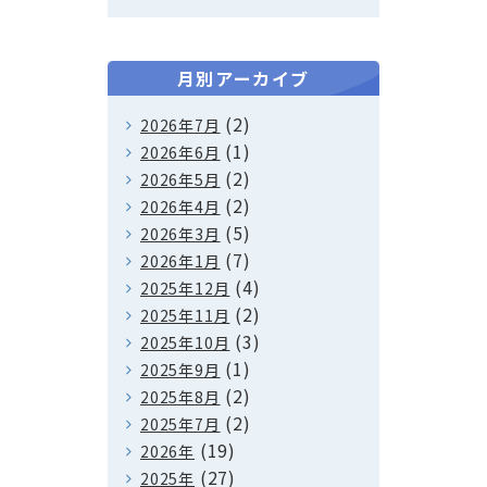
月別アーカイブ
(2)
2026年7月
(1)
2026年6月
(2)
2026年5月
(2)
2026年4月
(5)
2026年3月
(7)
2026年1月
(4)
2025年12月
(2)
2025年11月
(3)
2025年10月
(1)
2025年9月
(2)
2025年8月
(2)
2025年7月
(19)
2026年
(27)
2025年