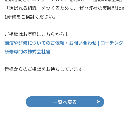
「選ばれる組織」をつくるために、 ぜひ弊社の実践型1on
1研修をご検討ください。
ご相談はお気軽にこちらから↓
講演や研修についてのご依頼・お問い合わせ | コーチング
研修専門の株式会社宙
皆様からのご相談をお待ちしています！
一覧へ戻る