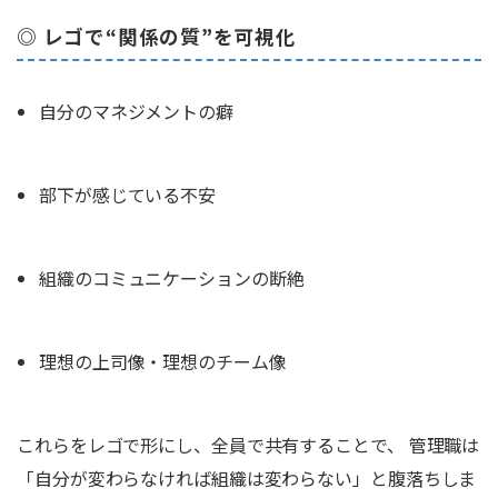
◎ レゴで“関係の質”を可視化
自分のマネジメントの癖
部下が感じている不安
組織のコミュニケーションの断絶
理想の上司像・理想のチーム像
これらをレゴで形にし、全員で共有することで、 管理職は
「自分が変わらなければ組織は変わらない」と腹落ちしま