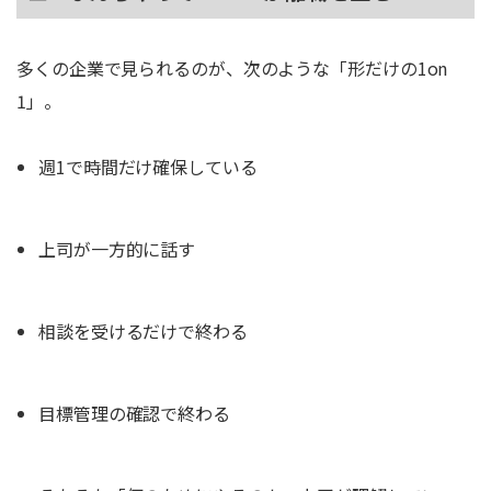
多くの企業で見られるのが、次のような「形だけの1on
1」。
週1で時間だけ確保している
上司が一方的に話す
相談を受けるだけで終わる
目標管理の確認で終わる