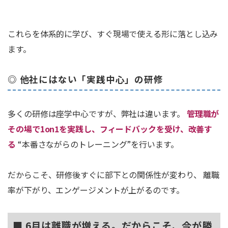
これらを体系的に学び、すぐ現場で使える形に落とし込み
ます。
◎ 他社にはない「実践中心」の研修
多くの研修は座学中心ですが、弊社は違います。
管理職が
その場で1on1を実践し、フィードバックを受け、改善す
る
“本番さながらのトレーニング”を行います。
だからこそ、研修後すぐに部下との関係性が変わり、 離職
率が下がり、エンゲージメントが上がるのです。
■ 6月は離職が増える。だからこそ、今が勝