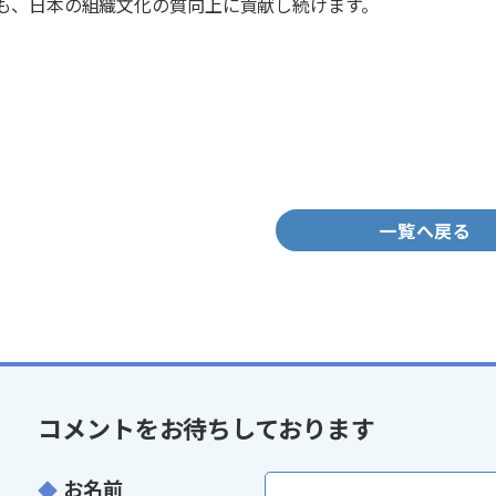
も、日本の組織文化の質向上に貢献し続けます。
一覧へ戻る
コメントをお待ちしております
お名前