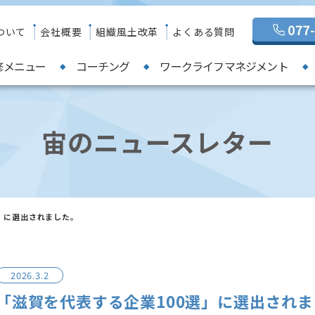
ついて
会社概要
組織風土改革
よくある質問
修メニュー
コーチング
ワークライフマネジメント
宙のニュースレター
」に選出されました。
2026.3.2
「滋賀を代表する企業100選」に選出され