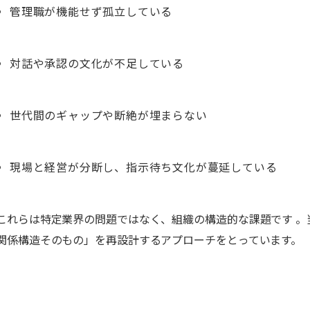
管理職が機能せず孤立している
対話や承認の文化が不足している
世代間のギャップや断絶が埋まらない
現場と経営が分断し、指示待ち文化が蔓延している
これらは特定業界の問題ではなく、組織の構造的な課題です 
関係構造そのもの」を再設計するアプローチをとっています。