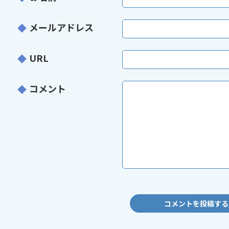
メールアドレス
URL
コメント