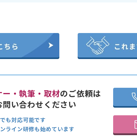
ナー・執筆・取材
のご依頼は
お問い合わせください
でも対応可能です
ンライン研修も始めています