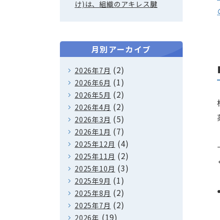
け)は、組織のアキレス腱
月別アーカイブ
(2)
2026年7月
(1)
2026年6月
(2)
2026年5月
(2)
2026年4月
(5)
2026年3月
(7)
2026年1月
(4)
2025年12月
(2)
2025年11月
(3)
2025年10月
(1)
2025年9月
(2)
2025年8月
(2)
2025年7月
(19)
2026年