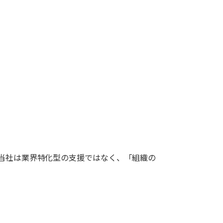
。当社は業界特化型の支援ではなく、「組織の