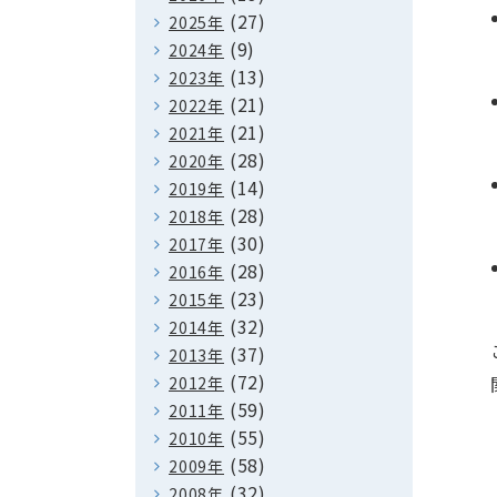
(27)
2025年
(9)
2024年
(13)
2023年
(21)
2022年
(21)
2021年
(28)
2020年
(14)
2019年
(28)
2018年
(30)
2017年
(28)
2016年
(23)
2015年
(32)
2014年
(37)
2013年
(72)
2012年
(59)
2011年
(55)
2010年
(58)
2009年
(32)
2008年