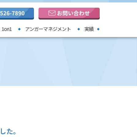
1on1
アンガーマネジメント
実績
ました。