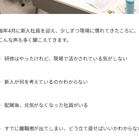
毎年4月に新入社員を迎え、少しずつ現場に慣れてきたころに
こんな声も多く聞こえてきます。
研修はやったけれど、現場で活かされている気がしない
新人が何を考えているのかわからない
配属後、元気がなくなった社員がいる
すでに離職者が出てしまい、どう立て直せばいいかわからな