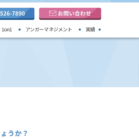
1on1
アンガーマネジメント
実績
しょうか？