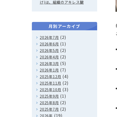
け)は、組織のアキレス腱
月別アーカイブ
(2)
2026年7月
(1)
2026年6月
(2)
2026年5月
(2)
2026年4月
(5)
2026年3月
(7)
2026年1月
(4)
2025年12月
(2)
2025年11月
(3)
2025年10月
(1)
2025年9月
(2)
2025年8月
(2)
2025年7月
(19)
2026年