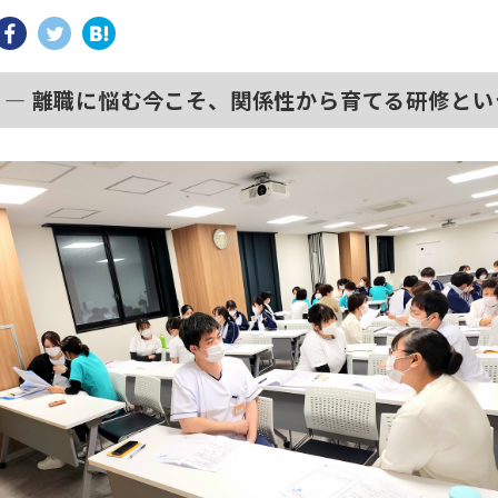
― 離職に悩む今こそ、関係性から育てる研修とい