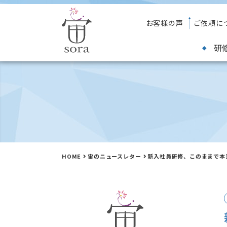
お客様の声
ご依頼に
研
HOME
宙のニュースレター
新入社員研修、このままで本