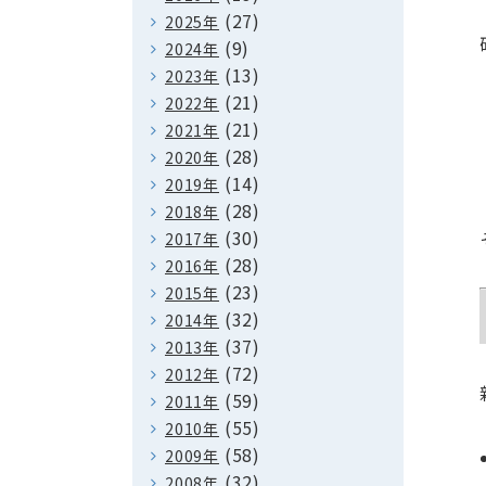
(27)
2025年
(9)
2024年
(13)
2023年
(21)
2022年
(21)
2021年
(28)
2020年
(14)
2019年
(28)
2018年
(30)
2017年
(28)
2016年
(23)
2015年
(32)
2014年
(37)
2013年
(72)
2012年
(59)
2011年
(55)
2010年
(58)
2009年
(32)
2008年