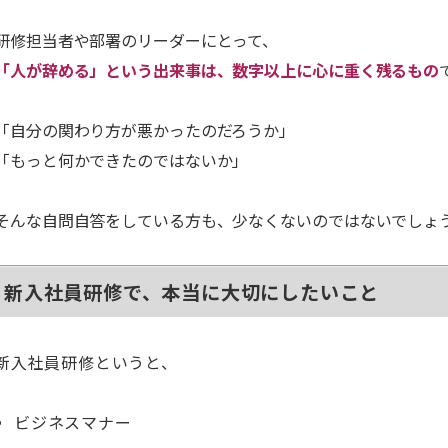
研修担当者や部署のリーダーにとって、
「人が辞める」という出来事は、数字以上に心に重く残るもの
「自分の関わり方が悪かったのだろうか」
「もっと何かできたのではないか」
そんな自問自答をしている方も、少なくないのではないでしょ
新入社員研修で、本当に大切にしたいこと
新入社員研修というと、
ビジネスマナー