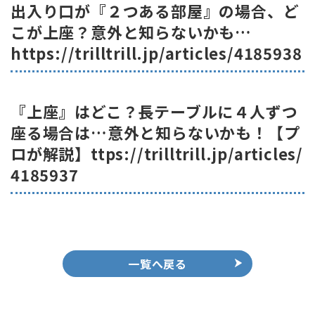
出入り口が『２つある部屋』の場合、ど
こが上座？意外と知らないかも…
https://trilltrill.jp/articles/4185938
『上座』はどこ？長テーブルに４人ずつ
座る場合は…意外と知らないかも！【プ
ロが解説】ttps://trilltrill.jp/articles/
4185937
一覧へ戻る