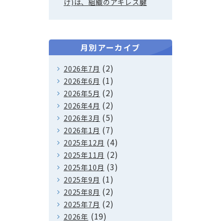
け)は、組織のアキレス腱
月別アーカイブ
(2)
2026年7月
(1)
2026年6月
(2)
2026年5月
(2)
2026年4月
(5)
2026年3月
(7)
2026年1月
(4)
2025年12月
(2)
2025年11月
(3)
2025年10月
(1)
2025年9月
(2)
2025年8月
(2)
2025年7月
(19)
2026年