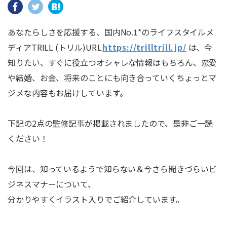
あなたらしさを応援する、国内No.1*のライフスタイルメ
ディアTRILL (トリル)
URL
https://trilltrill.jp/
は、今
知りたい、すぐに役立つオシャレな情報はもちろん、恋愛
や結婚、お金、将来のことにも向き合っていくちょっとマ
ジメな内容もお届けしています。
下記の2点の監修記事が掲載されましたので、是非ご一読
ください！
今回は、知っているようで知らない＆今さら聞きづらいビ
ジネスマナーについて、
分かりやすくイラスト入りでご紹介しています。