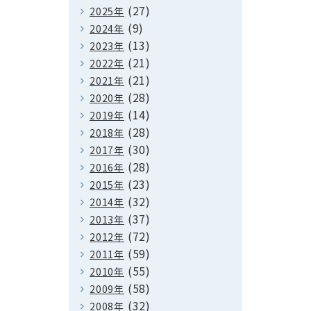
(27)
2025年
(9)
2024年
(13)
2023年
(21)
2022年
(21)
2021年
(28)
2020年
(14)
2019年
(28)
2018年
(30)
2017年
(28)
2016年
(23)
2015年
(32)
2014年
(37)
2013年
(72)
2012年
(59)
2011年
(55)
2010年
(58)
2009年
(32)
2008年