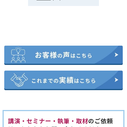
講演・セミナー・執筆・取材
のご依頼