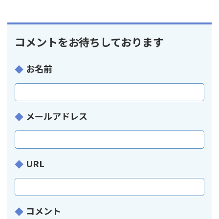
コメントをお待ちしております
お名前
メールアドレス
URL
コメント