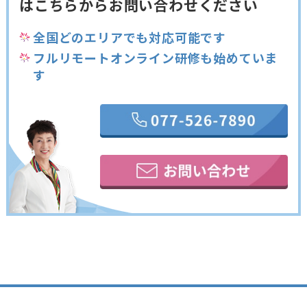
は
こちらからお問い合わせください
全国どのエリアでも対応可能です
フルリモートオンライン研修も始めていま
す