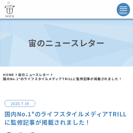
宙のニュースレター
HOME
宙のニュースレター
国内No.1*のライフスタイルメディアTRILLに監修記事が掲載されました！
2025.7.19
国内No.1*のライフスタイルメディアTRILL
に監修記事が掲載されました！