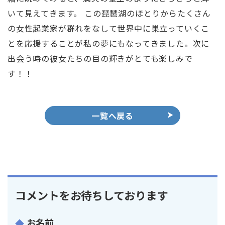
いて見えてきます。 この琵琶湖のほとりからたくさん
の女性起業家が群れをなして世界中に巣立っていくこ
とを応援することが私の夢にもなってきました。次に
出会う時の彼女たちの目の輝きがとても楽しみで
す！！
一覧へ戻る
コメントをお待ちしております
お名前