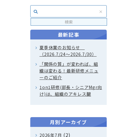
最新記事
夏季休業のお知らせ
（2026.7/24～2026.7/30）
「関係の質」が変われば、組
織は変わる！最新研修メニュ
ーのご紹介
1on1研修(部長・シニアMgr向
け)は、組織のアキレス腱
月別アーカイブ
(2)
2026年7月