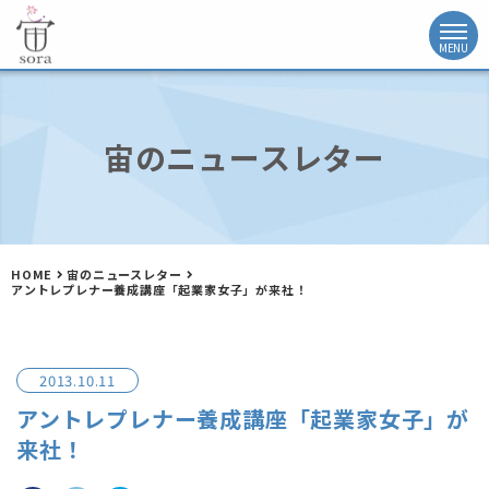
宙のニュースレター
HOME
宙のニュースレター
アントレプレナー養成講座「起業家女子」が来社！
2013.10.11
アントレプレナー養成講座「起業家女子」が
来社！