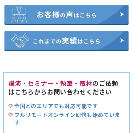
講演・セミナー・執筆・取材
のご依頼
は
こちらからお問い合わせください
全国どのエリアでも対応可能です
フルリモートオンライン研修も始めていま
す