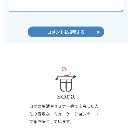
日々の生活やセミナー等で出会った人
との素敵なコミュニケーションの一コ
マをお伝えしています。