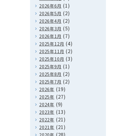
(1)
2026年6月
(2)
2026年5月
(2)
2026年4月
(5)
2026年3月
(7)
2026年1月
(4)
2025年12月
(2)
2025年11月
(3)
2025年10月
(1)
2025年9月
(2)
2025年8月
(2)
2025年7月
(19)
2026年
(27)
2025年
(9)
2024年
(13)
2023年
(21)
2022年
(21)
2021年
(28)
2020年