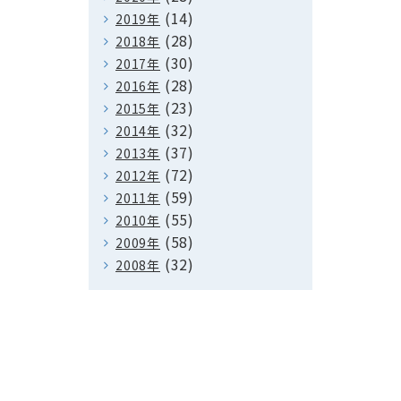
(14)
2019年
(28)
2018年
(30)
2017年
(28)
2016年
(23)
2015年
(32)
2014年
(37)
2013年
(72)
2012年
(59)
2011年
(55)
2010年
(58)
2009年
(32)
2008年