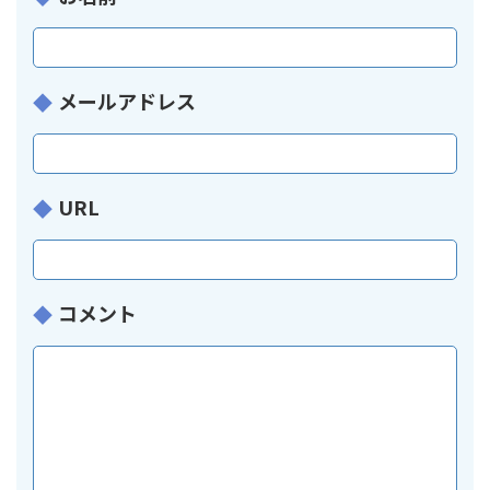
メールアドレス
URL
コメント