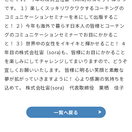
です。 １）楽しくスッキリワクワクするコーチングの
コミュニケーションセミナーを本にして出版するこ
と！ ２）今年も海外で暮らす日本人の皆様とコーチン
グのコミュニケーションセミナーでお目にかかるこ
と！ ３）世界中の女性をイキイキと輝かせること！ ４
年目の株式会社宙（sora)も、皆様にお目にかかること
を楽しみにしてチャレンジしてまいりますので、どうぞ
宜しくお願いいたします。 皆様に明るい笑顔と素敵な
夢が拡がっていきますように！ 心より感謝の気持ちを
込めて。 株式会社宙(sora) 代表取締役 栗栖 佳子
一覧へ戻る