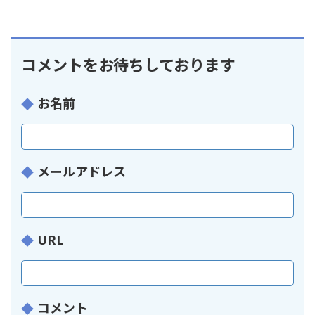
コメントをお待ちしております
お名前
メールアドレス
URL
コメント