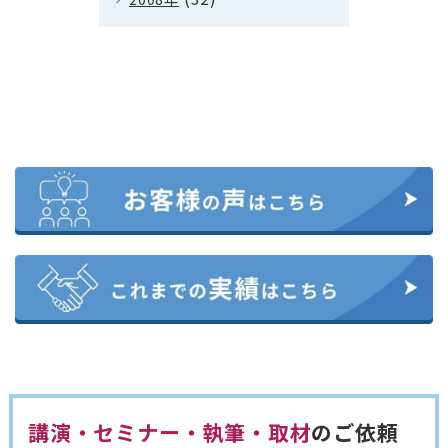
講演・セミナー・執筆・取材
のご依頼