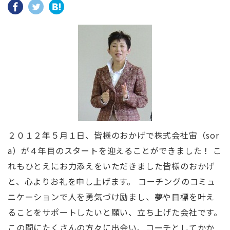
２０１２年５月１日、皆様のおかげで株式会社宙（sor
a）が４年目のスタートを迎えることができました！ こ
れもひとえにお力添えをいただきました皆様のおかげ
と、心よりお礼を申し上げます。 コーチングのコミュ
ニケーションで人を勇気づけ励まし、夢や目標を叶え
ることをサポートしたいと願い、立ち上げた会社です。
この間にたくさんの方々に出会い、コーチとしてかか