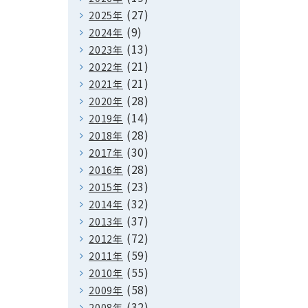
(27)
2025年
(9)
2024年
(13)
2023年
(21)
2022年
(21)
2021年
(28)
2020年
(14)
2019年
(28)
2018年
(30)
2017年
(28)
2016年
(23)
2015年
(32)
2014年
(37)
2013年
(72)
2012年
(59)
2011年
(55)
2010年
(58)
2009年
(32)
2008年