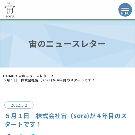
宙のニュースレター
HOME
宙のニュースレター
５月１日 株式会社宙（sora)が４年目のスタートです！
2012.5.2
５月１日 株式会社宙（sora)が４年目のス
タートです！