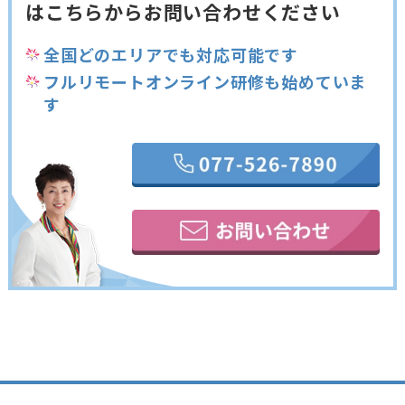
は
こちらからお問い合わせください
全国どのエリアでも対応可能です
フルリモートオンライン研修も始めていま
す