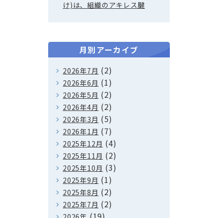
け)は、組織のアキレス腱
月別アーカイブ
(2)
2026年7月
(1)
2026年6月
(2)
2026年5月
(2)
2026年4月
(5)
2026年3月
(7)
2026年1月
(4)
2025年12月
(2)
2025年11月
(3)
2025年10月
(1)
2025年9月
(2)
2025年8月
(2)
2025年7月
(19)
2026年