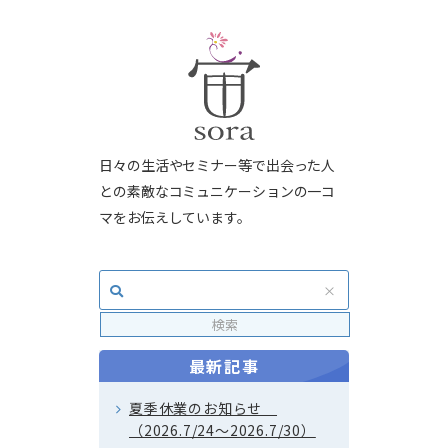
日々の生活やセミナー等で出会った人
との素敵なコミュニケーションの一コ
マをお伝えしています。
最新記事
夏季休業のお知らせ
（2026.7/24～2026.7/30）