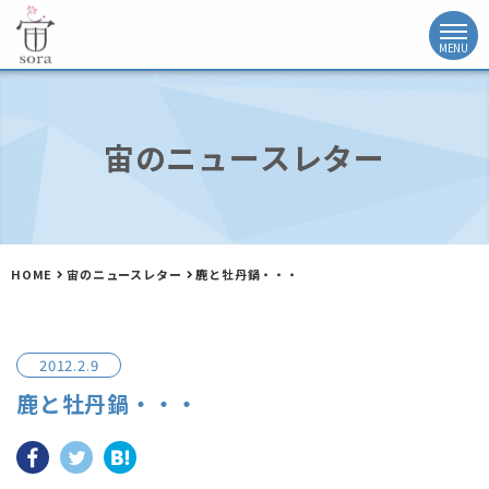
宙のニュースレター
HOME
宙のニュースレター
鹿と牡丹鍋・・・
2012.2.9
鹿と牡丹鍋・・・