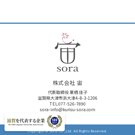
株式会社 宙
代表取締役 栗栖 佳子
滋賀県大津市浜大津4-8-3-1206
TEL.077-526-7890
sora-info@kurisu-sora.com
copyright © Sora Co.,Ltd. All Rights Reserved.