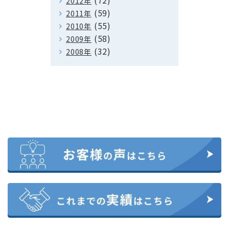
(72)
2012年
(59)
2011年
(55)
2010年
(58)
2009年
(32)
2008年