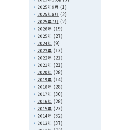
(1)
2025年9月
(2)
2025年8月
(2)
2025年7月
(19)
2026年
(27)
2025年
(9)
2024年
(13)
2023年
(21)
2022年
(21)
2021年
(28)
2020年
(14)
2019年
(28)
2018年
(30)
2017年
(28)
2016年
(23)
2015年
(32)
2014年
(37)
2013年