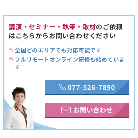
講演・セミナー・執筆・取材
のご依頼
は
こちらからお問い合わせください
全国どのエリアでも対応可能です
フルリモートオンライン研修も始めていま
す