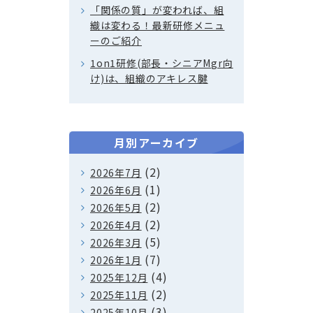
「関係の質」が変われば、組
織は変わる！最新研修メニュ
ーのご紹介
1on1研修(部長・シニアMgr向
け)は、組織のアキレス腱
月別アーカイブ
(2)
2026年7月
(1)
2026年6月
(2)
2026年5月
(2)
2026年4月
(5)
2026年3月
(7)
2026年1月
(4)
2025年12月
(2)
2025年11月
(3)
2025年10月