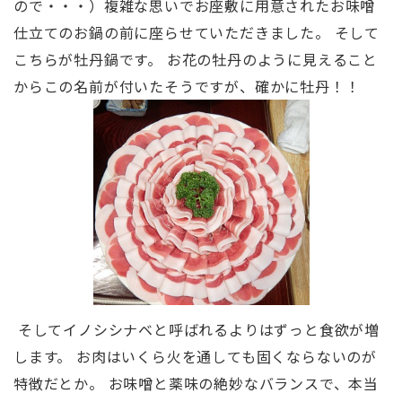
ので・・・）複雑な思いでお座敷に用意されたお味噌
仕立てのお鍋の前に座らせていただきました。 そして
こちらが牡丹鍋です。 お花の牡丹のように見えること
からこの名前が付いたそうですが、確かに牡丹！！
そしてイノシシナベと呼ばれるよりはずっと食欲が増
します。 お肉はいくら火を通しても固くならないのが
特徴だとか。 お味噌と薬味の絶妙なバランスで、本当