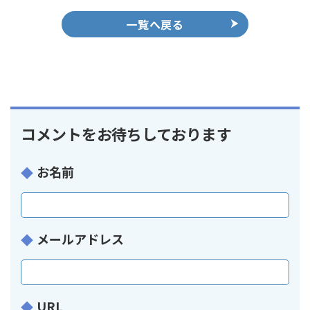
一覧へ戻る
コメントをお待ちしております
お名前
メールアドレス
URL