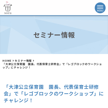
セミナー情報
HOME
セミナー情報
「大津公立保育園 園長、代表保育士研修会」で「レゴブロックのワークショ
ップ」にチャレンジ！
「大津公立保育園 園長、代表保育士研修
会」で「レゴブロックのワークショップ」に
チャレンジ！