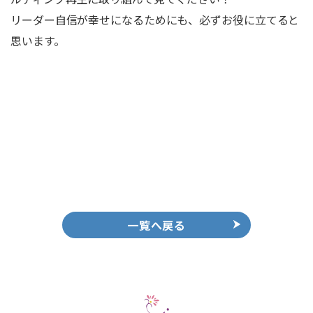
リーダー自信が幸せになるためにも、必ずお役に立てると
思います。
一覧へ戻る