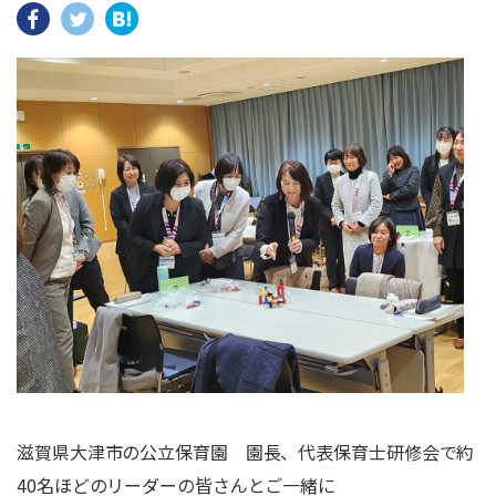
滋賀県大津市の公立保育園 園長、代表保育士研修会で約
40名ほどのリーダーの皆さんとご一緒に