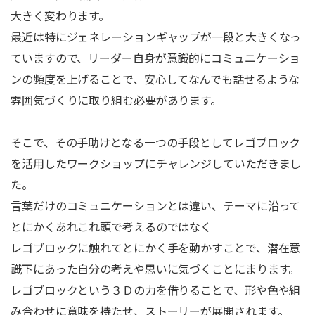
大きく変わります。
最近は特にジェネレーションギャップが一段と大きくなっ
ていますので、リーダー自身が意識的にコミュニケーショ
ンの頻度を上げることで、安心してなんでも話せるような
雰囲気づくりに取り組む必要があります。
そこで、その手助けとなる一つの手段としてレゴブロック
を活用したワークショップにチャレンジしていただきまし
た。
言葉だけのコミュニケーションとは違い、テーマに沿って
とにかくあれこれ頭で考えるのではなく
レゴブロックに触れてとにかく手を動かすことで、潜在意
識下にあった自分の考えや思いに気づくことにまります。
レゴブロックという３Ｄの力を借りることで、形や色や組
み合わせに意味を持たせ、ストーリーが展開されます。