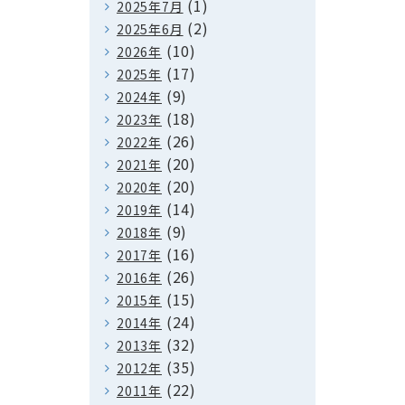
(1)
2025年7月
(2)
2025年6月
(10)
2026年
(17)
2025年
(9)
2024年
(18)
2023年
(26)
2022年
(20)
2021年
(20)
2020年
(14)
2019年
(9)
2018年
(16)
2017年
(26)
2016年
(15)
2015年
(24)
2014年
(32)
2013年
(35)
2012年
(22)
2011年