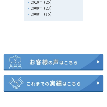
(25)
2010年
(23)
2009年
(15)
2008年