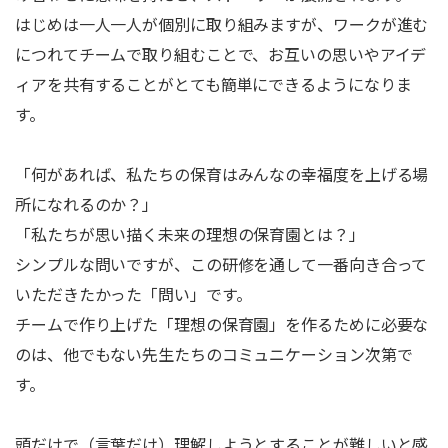
はじめは一人一人が個別に取り組みますが、ワークが進む
につれてチームで取り組むことで、お互いの思いやアイデ
ィアを共有することがとても簡単にできるようになりま
す。
「何があれば、私たちの保育はみんなの幸福度を上げる場
所になれるのか？」
「私たちが思い描く未来の理想の保育園とは？」
シンプルな問いですが、この研修を通して一番向き合って
いただきたかった「問い」です。
チームで作り上げた「理想の保育園」を作るために必要な
のは、他でもない先生たちのコミュニケーション次第で
す。
頭だけで（言葉だけ）理解しようとすることが難しいと感