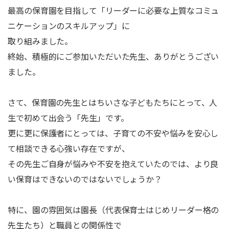
最高の保育園を目指して「リーダーに必要な上質なコミュ
ニケーションのスキルアップ」に
取り組みました。
終始、積極的にご参加いただいた先生、ありがとうござい
ました。
さて、保育園の先生とはちいさな子どもたちにとって、人
生で初めて出会う「先生」です。
更に更に保護者にとっては、子育ての不安や悩みを安心し
て相談できる心強い存在ですが、
その先生ご自身が悩みや不安を抱えていたのでは、より良
い保育はできないのではないでしょうか？
特に、園の雰囲気は園長（代表保育士はじめリーダー格の
先生たち）と職員との関係性で