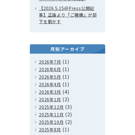
【2026.5.15@Press公開記
事】正論より『ご機嫌』が部
下を動かす
月別アーカイブ
(1)
2026年7月
(1)
2026年6月
(1)
2026年5月
(1)
2026年4月
(4)
2026年3月
(2)
2026年1月
(3)
2025年12月
(2)
2025年11月
(2)
2025年10月
(1)
2025年8月