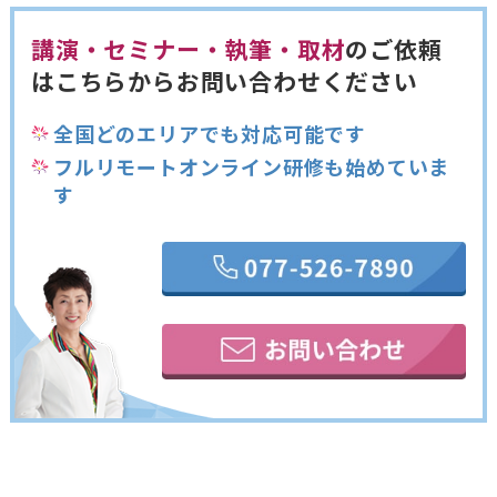
講演・セミナー・執筆・取材
のご依頼
は
こちらからお問い合わせください
全国どのエリアでも対応可能です
フルリモートオンライン研修も始めていま
す