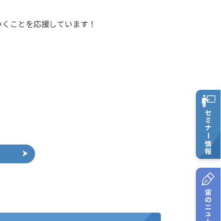
いくことを応援しています！