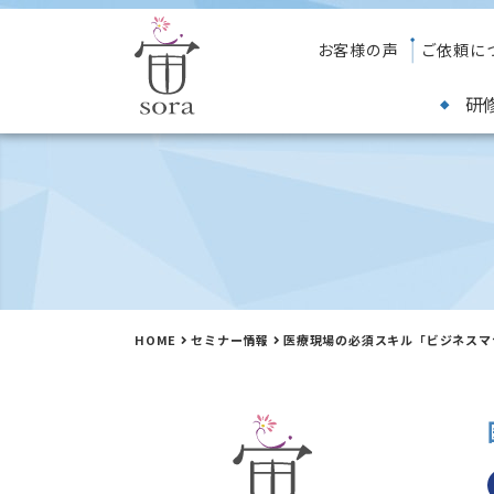
お客様の声
ご依頼に
研
HOME
セミナー情報
医療現場の必須スキル「ビジネスマ