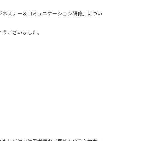
ジネスナー＆コミュニケーション研修」につい
とうございました。