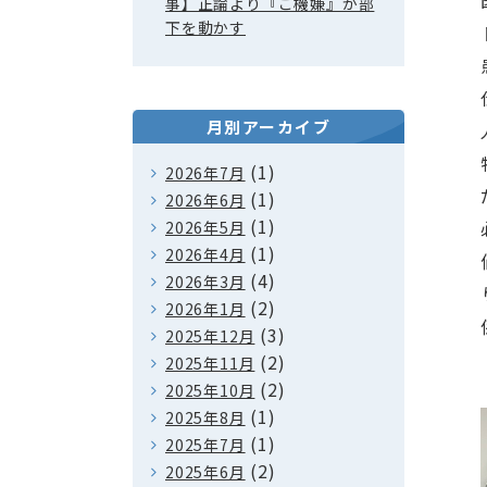
事】正論より『ご機嫌』が部
下を動かす
月別アーカイブ
(1)
2026年7月
(1)
2026年6月
(1)
2026年5月
(1)
2026年4月
(4)
2026年3月
(2)
2026年1月
(3)
2025年12月
(2)
2025年11月
(2)
2025年10月
(1)
2025年8月
(1)
2025年7月
(2)
2025年6月