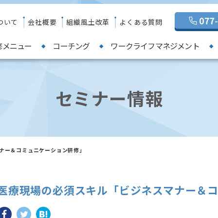
ついて
会社概要
組織風土改革
よくある質問
修メニュー
コーチング
ワークライフマネジメント
セミナー情報
ナー＆コミュニケーション研修」
医療現場の必須スキル「ビジネスマナー＆