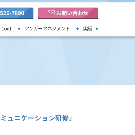
1on1
アンガーマネジメント
実績
コミュニケーション研修」