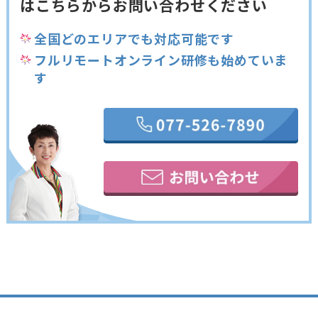
は
こちらからお問い合わせください
全国どのエリアでも対応可能です
フルリモートオンライン研修も始めていま
す