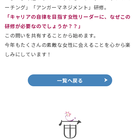
ーチング」「アンガーマネジメント」研修。
「キャリアの自律を目指す女性リーダーに、なぜこの
研修が必要なのでしょうか？？」
この問いを共有することから始めます。
今年もたくさんの素敵な女性に会えることを心から楽
しみにしています！
一覧へ戻る