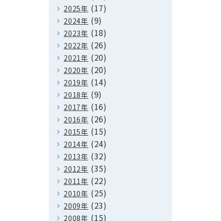
(17)
2025年
(9)
2024年
(18)
2023年
(26)
2022年
(20)
2021年
(20)
2020年
(14)
2019年
(9)
2018年
(16)
2017年
(26)
2016年
(15)
2015年
(24)
2014年
(32)
2013年
(35)
2012年
(22)
2011年
(25)
2010年
(23)
2009年
(15)
2008年