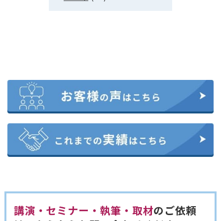
講演・セミナー・執筆・取材
のご依頼