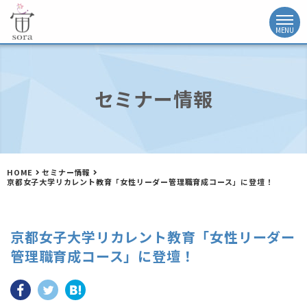
セミナー情報
HOME
セミナー情報
京都女子大学リカレント教育「女性リーダー管理職育成コース」に登壇！
京都女子大学リカレント教育「女性リーダー
管理職育成コース」に登壇！