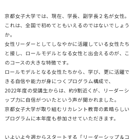
京都女子大学では、現在、学長、副学長２名が女性。
これは、全国で初めてともいえるのではないでしょう
か。
女性リーダーとしてしなやかに活躍している女性たち
と接し、ロールモデルとなる女性と出会えるのが、こ
のコースの大きな特徴です。
ロールモデルとなる女性たちから、学び、更に活躍で
きる自信や能力が身につくプログラム構成で、
2022年度の受講生からは、約9割近くが、リーダーシ
ップ力に自信がついたという声が聞かれました。
京都女子大学が取り組むリカレント教育の素晴らしい
プログラムに本年度も参加させていただきます。
いよいよ今週からスタートする「リーダーシップ＆コ