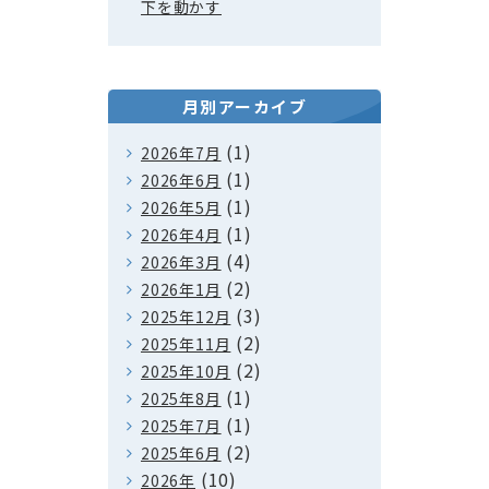
下を動かす
月別アーカイブ
(1)
2026年7月
(1)
2026年6月
(1)
2026年5月
(1)
2026年4月
(4)
2026年3月
(2)
2026年1月
(3)
2025年12月
(2)
2025年11月
(2)
2025年10月
(1)
2025年8月
(1)
2025年7月
(2)
2025年6月
(10)
2026年