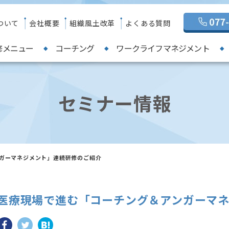
ついて
会社概要
組織風土改革
よくある質問
修メニュー
コーチング
ワークライフマネジメント
セミナー情報
ガーマネジメント」連続研修のご紹介
医療現場で進む「コーチング＆アンガーマ