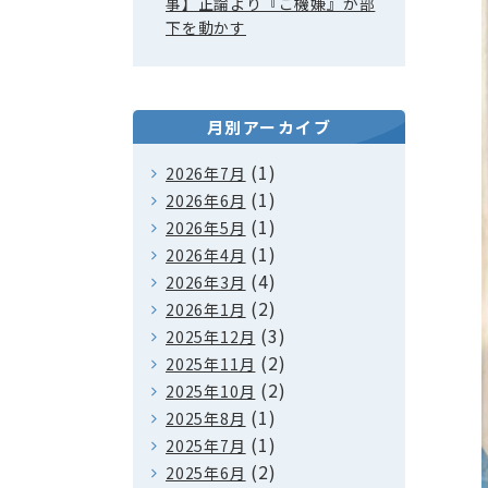
事】正論より『ご機嫌』が部
下を動かす
月別アーカイブ
(1)
2026年7月
(1)
2026年6月
(1)
2026年5月
(1)
2026年4月
(4)
2026年3月
(2)
2026年1月
(3)
2025年12月
(2)
2025年11月
(2)
2025年10月
(1)
2025年8月
(1)
2025年7月
(2)
2025年6月