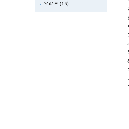
(15)
2008年