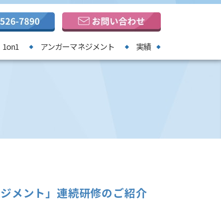
1on1
アンガーマネジメント
実績
ネジメント」連続研修のご紹介