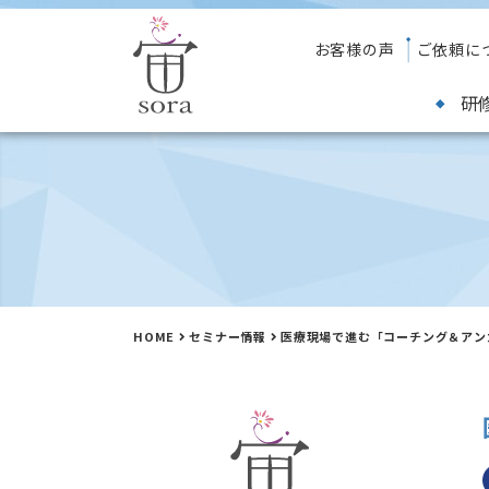
お客様の声
ご依頼に
研
HOME
セミナー情報
医療現場で進む「コーチング＆アン