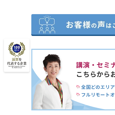
講演・セミ
こちらから
全国どのエリア
フルリモートオ