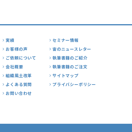
実績
セミナー情報
お客様の声
宙のニュースレター
ご依頼について
執筆書籍のご紹介
会社概要
執筆書籍のご注文
組織風土改革
サイトマップ
よくある質問
プライバシーポリシー
お問い合わせ