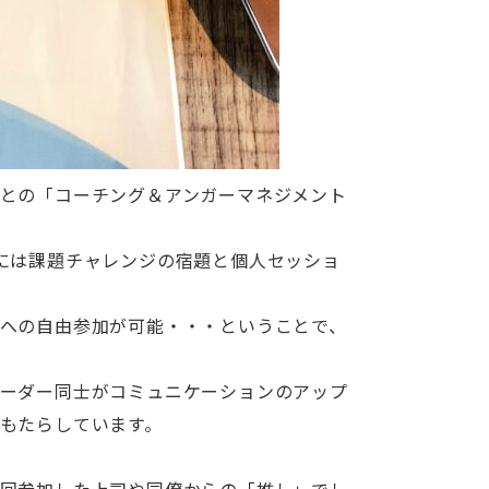
との「コーチング＆アンガーマネジメント
には課題チャレンジの宿題と個人セッショ
への自由参加が可能・・・ということで、
ーダー同士がコミュニケーションのアップ
もたらしています。