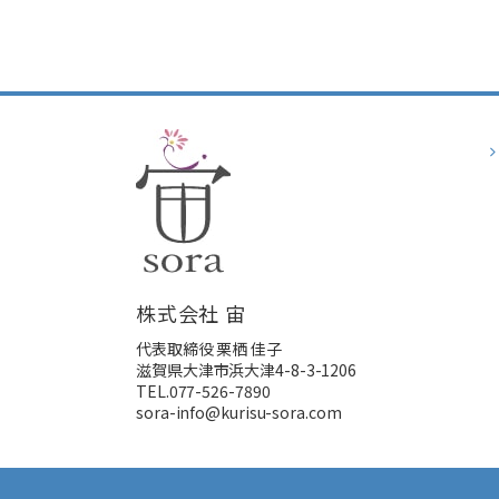
株式会社 宙
代表取締役 栗栖 佳子
滋賀県大津市浜大津4-8-3-1206
TEL.077-526-7890
sora-info@kurisu-sora.com