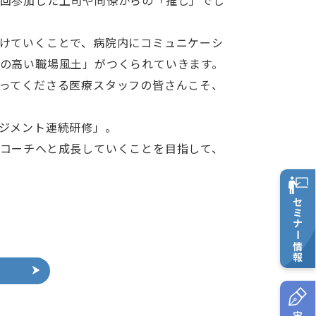
回参加した上司や同僚からの「推し」でし
けていくことで、病院内にコミュニケーシ
の高い職場風土」がつくられていきます。
ってくださる医療スタッフの皆さんこそ、
ジメント連続研修」。
コーチへと成長していくことを目指して、