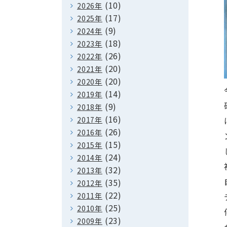
(10)
2026年
(17)
2025年
(9)
2024年
(18)
2023年
(26)
2022年
(20)
2021年
(20)
2020年
(14)
2019年
(9)
2018年
(16)
2017年
(26)
2016年
(15)
2015年
(24)
2014年
(32)
2013年
(35)
2012年
(22)
2011年
(25)
2010年
(23)
2009年