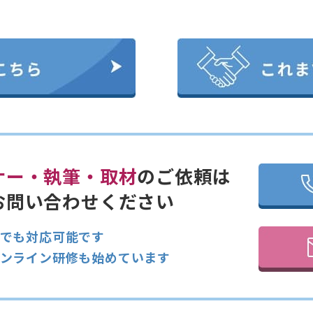
ナー・執筆・取材
のご依頼は
お問い合わせください
でも対応可能です
ンライン研修も始めています