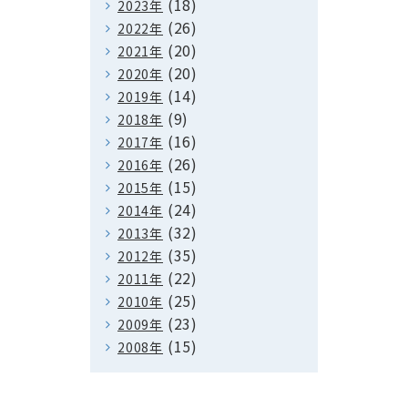
(18)
2023年
(26)
2022年
(20)
2021年
(20)
2020年
(14)
2019年
(9)
2018年
(16)
2017年
(26)
2016年
(15)
2015年
(24)
2014年
(32)
2013年
(35)
2012年
(22)
2011年
(25)
2010年
(23)
2009年
(15)
2008年