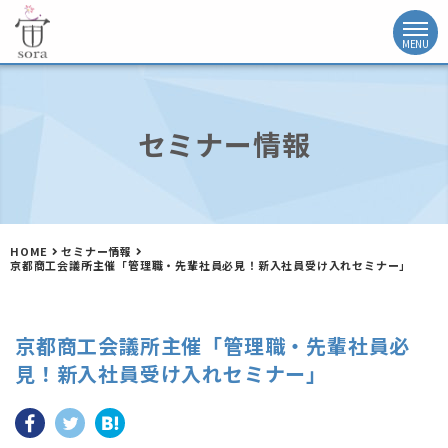
セミナー情報
HOME
セミナー情報
京都商工会議所主催「管理職・先輩社員必見！新入社員受け入れセミナー」
京都商工会議所主催「管理職・先輩社員必
見！新入社員受け入れセミナー」