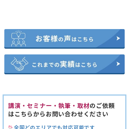
講演・セミナー・執筆・取材
のご依頼
は
こちらからお問い合わせください
全国どのエリアでも対応可能です