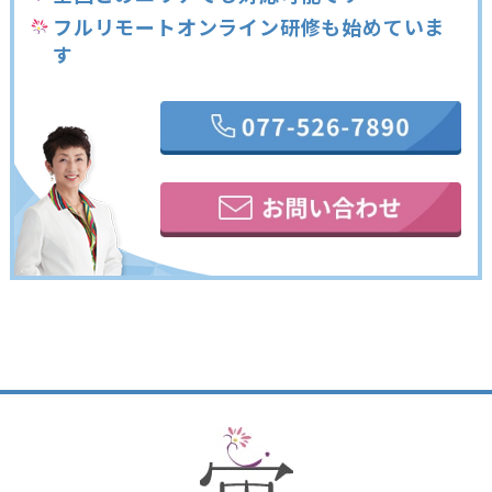
フルリモートオンライン研修も始めていま
す