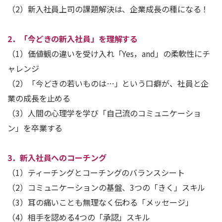
（2）新入社員上司の課題解決は、企業成長の種になる！
2．「今どきの新入社員」を理解する
（1）価値観の違いを受け入れ「Yes，and」の柔軟性にチ
ャレンジ
（2）「今どきの若いものは…」という口癖が、社員と企
業の成長を止める
（3）人間の心理学を学び「自己流のコミュニケーショ
ン」を卒業する
3．新入社員へのコーチング
（1）ティーチングとコーチングのバランスシート
（2）コミュニケーションの基盤、3つの「きく」スキル
（3）耳の痛いことも無理なく伝わる「メッセージ」
（4）相手を認める4つの「承認」スキル