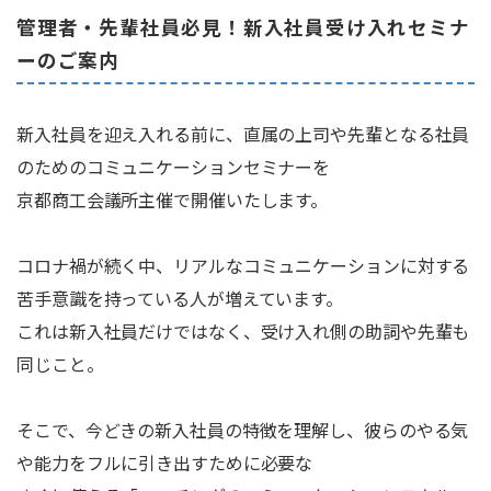
管理者・先輩社員必見！新入社員受け入れセミナ
ーのご案内
新入社員を迎え入れる前に、直属の上司や先輩となる社員
のためのコミュニケーションセミナーを
京都商工会議所主催で開催いたします。
コロナ禍が続く中、リアルなコミュニケーションに対する
苦手意識を持っている人が増えています。
これは新入社員だけではなく、受け入れ側の助詞や先輩も
同じこと。
そこで、今どきの新入社員の特徴を理解し、彼らのやる気
や能力をフルに引き出すために必要な