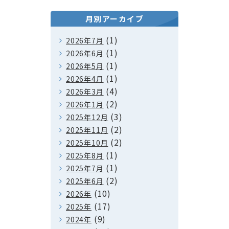
月別アーカイブ
(1)
2026年7月
(1)
2026年6月
(1)
2026年5月
(1)
2026年4月
(4)
2026年3月
(2)
2026年1月
(3)
2025年12月
(2)
2025年11月
(2)
2025年10月
(1)
2025年8月
(1)
2025年7月
(2)
2025年6月
(10)
2026年
(17)
2025年
(9)
2024年