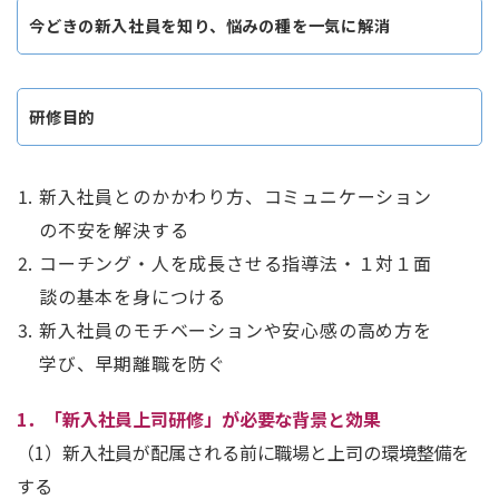
今どきの新入社員を知り、悩みの種を一気に解消
研修目的
新入社員とのかかわり方、コミュニケーション
の不安を解決する
コーチング・人を成長させる指導法・１対１面
談の基本を身につける
新入社員のモチベーションや安心感の高め方を
学び、早期離職を防ぐ
1．「新入社員上司研修」が必要な背景と効果
（1）新入社員が配属される前に職場と上司の環境整備を
する