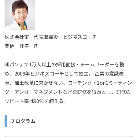
株式会社宙 代表取締役 ビジネスコーチ
栗栖 佳子 氏
㈱パソナで1万人以上の採用面接・チームリーダーを務
め、2009年ビジネスコーチとして独立。 企業の意識改
革、風土改革に欠かせない、コーチング・1on1ミーティン
グ・アンガーマネジメントなどの研修を得意とし、研修の
リピート率は90％を超える。
プログラム