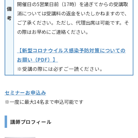
開催日の5営業日前（17時）を過ぎてからの受講取
備
消については受講料の返金をいたしかねますので、
考
ご了承ください。ただし、代理出席は可能です。そ
の際はお早めにご連絡ください。
【新型コロナウイルス感染予防対策についての
お願い（PDF）】
※受講の際には必ずご一読ください。
セミナーお申込み
※一度に最大14名まで申込可能です
講師プロフィール