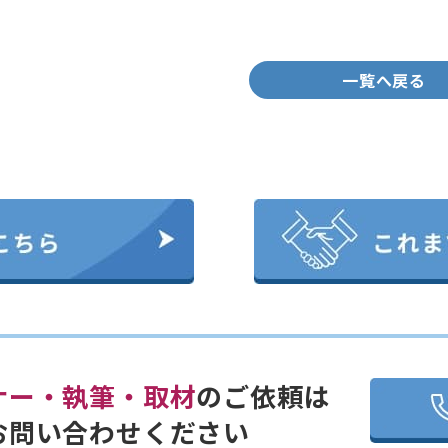
一覧へ戻る
ナー・執筆・取材
のご依頼は
お問い合わせください