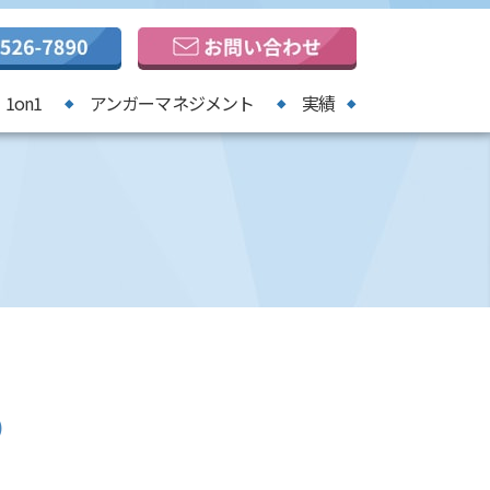
1on1
アンガーマネジメント
実績
）