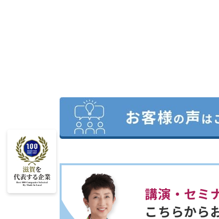
講演・セミ
こちらから