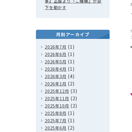
事】正論より『ご機嫌』が部
下を動かす
月別アーカイブ
(1)
2026年7月
(1)
2026年6月
(1)
2026年5月
(1)
2026年4月
(4)
2026年3月
(2)
2026年1月
(3)
2025年12月
(2)
2025年11月
(2)
2025年10月
(1)
2025年8月
(1)
2025年7月
(2)
2025年6月