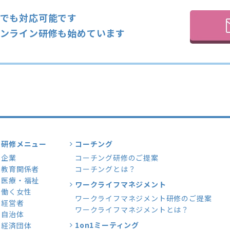
でも対応可能です
ンライン研修も始めています
研修メニュー
コーチング
企業
コーチング研修のご提案
教育関係者
コーチングとは？
医療・福祉
ワークライフマネジメント
働く女性
ワークライフマネジメント研修のご提案
経営者
ワークライフマネジメントとは？
自治体
1on1ミーティング
経済団体