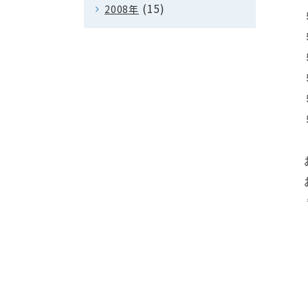
(15)
2008年