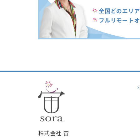
全国どのエリア
フルリモートオ
株式会社 宙