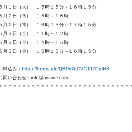
５月１日（火） １５時１５分～１６時１５分
５月２日（木） １５時～１６時
５月２日（木） １６時１５分～１７時１５分
５月３日（金） １１時～１２時
５月３日（金） １４時～１５時
５月３日（金） １５時１５分～１６時１５分
お申込み：
https://forms.gle/QBPx7itCVCTT7CmN8
お問い合わせ：info@nylavie.com
＊＊＊＊＊＊＊＊＊＊＊＊＊＊＊＊＊＊＊＊＊＊＊＊＊＊＊＊