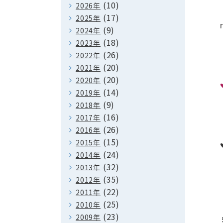
(10)
2026年
(17)
2025年
(9)
2024年
(18)
2023年
(26)
2022年
(20)
2021年
(20)
2020年
(14)
2019年
(9)
2018年
(16)
2017年
(26)
2016年
(15)
2015年
(24)
2014年
(32)
2013年
(35)
2012年
(22)
2011年
(25)
2010年
(23)
2009年