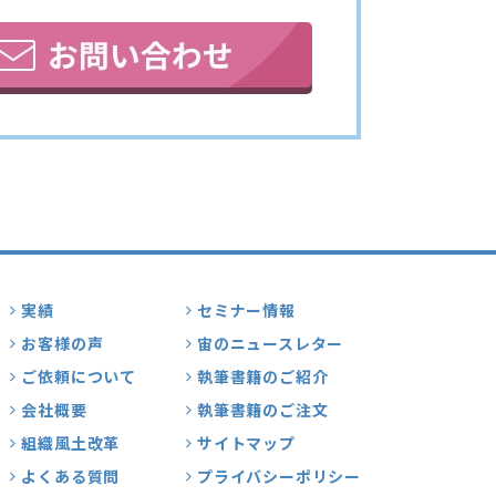
実績
セミナー情報
お客様の声
宙のニュースレター
ご依頼について
執筆書籍のご紹介
会社概要
執筆書籍のご注文
組織風土改革
サイトマップ
よくある質問
プライバシーポリシー