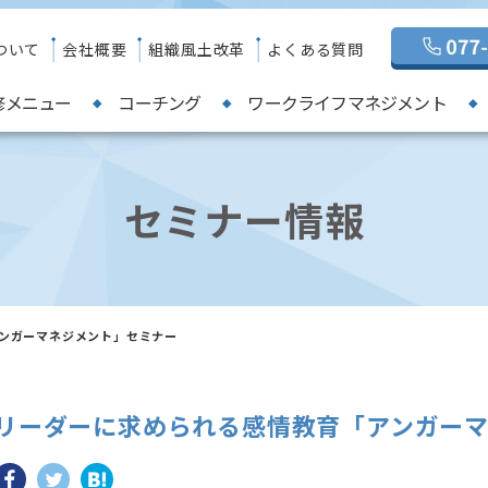
ついて
会社概要
組織風土改革
よくある質問
修メニュー
コーチング
ワークライフマネジメント
セミナー情報
ンガーマネジメント」セミナー
リーダーに求められる感情教育「アンガー