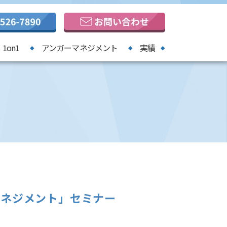
1on1
アンガーマネジメント
実績
マネジメント」セミナー