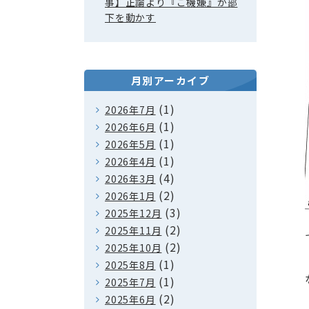
事】正論より『ご機嫌』が部
下を動かす
月別アーカイブ
(1)
2026年7月
(1)
2026年6月
(1)
2026年5月
(1)
2026年4月
(4)
2026年3月
(2)
2026年1月
(3)
2025年12月
(2)
2025年11月
(2)
2025年10月
(1)
2025年8月
(1)
2025年7月
(2)
2025年6月