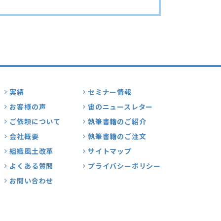
実績
セミナー情報
お客様の声
宙のニュースレター
ご依頼について
執筆書籍のご紹介
会社概要
執筆書籍のご注文
組織風土改革
サイトマップ
よくある質問
プライバシーポリシー
お問い合わせ