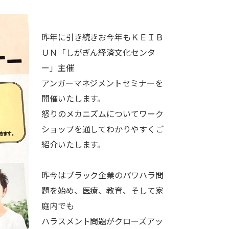
昨年に引き続きお今年もＫＥＩＢ
ＵＮ「しがぎん経済文化センタ
ー」主催
アンガーマネジメントセミナーを
開催いたします。
怒りのメカニズムについてワーク
ショップを通してわかりやすくご
紹介いたします。
昨今はブラック企業のパワハラ問
題を始め、医療、教育、そして家
庭内でも
ハラスメント問題がクローズアッ