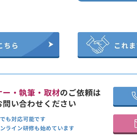
ナー・執筆・取材
のご依頼は
お問い合わせください
でも対応可能です
ンライン研修も始めています