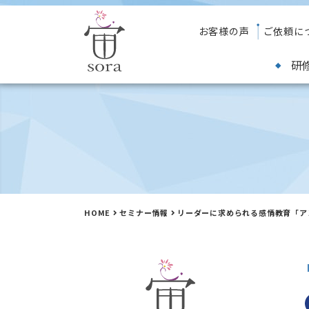
お客様の声
ご依頼に
研
HOME
セミナー情報
リーダーに求められる感情教育「ア