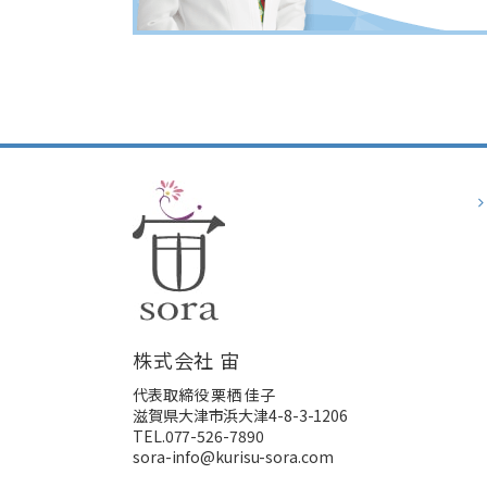
株式会社 宙
代表取締役 栗栖 佳子
滋賀県大津市浜大津4-8-3-1206
TEL.077-526-7890
sora-info@kurisu-sora.com