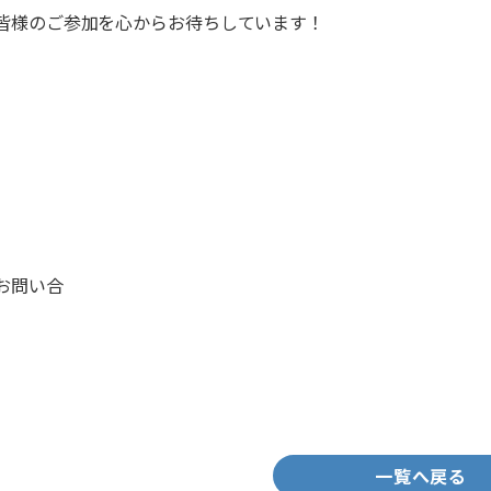
皆様のご参加を心からお待ちしています！
お問い合
一覧へ戻る