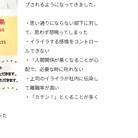
プされるようになってきました。
・思い通りにならない部下に対し
て、思わず怒鳴ってしまった
・イライラする感情をコントロー
ルできない
・「人間関係が悪くなることが心
配で、必要な時に叱れない
・上司のイライラが社内に伝染し
て離職率が高い
・「カチン！」とくることが多く
った