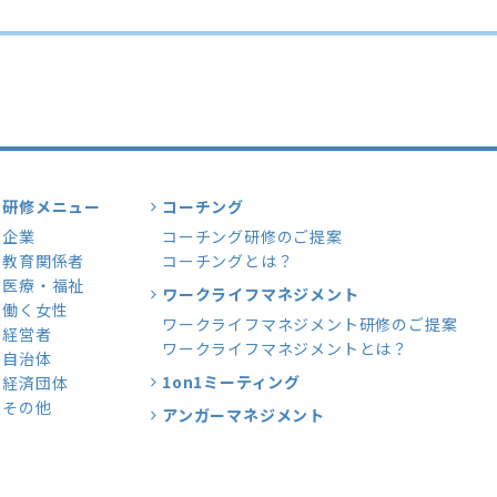
研修メニュー
コーチング
企業
コーチング研修のご提案
教育関係者
コーチングとは？
医療・福祉
ワークライフマネジメント
働く女性
ワークライフマネジメント研修のご提案
経営者
ワークライフマネジメントとは？
自治体
1on1ミーティング
経済団体
その他
アンガーマネジメント