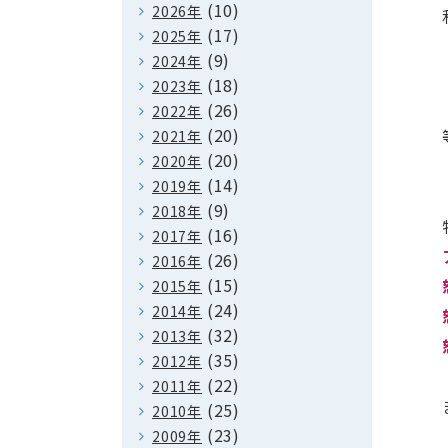
(10)
2026年
(17)
2025年
(9)
2024年
(18)
2023年
(26)
2022年
(20)
2021年
(20)
2020年
(14)
2019年
(9)
2018年
(16)
2017年
(26)
2016年
(15)
2015年
(24)
2014年
(32)
2013年
(35)
2012年
(22)
2011年
(25)
2010年
(23)
2009年