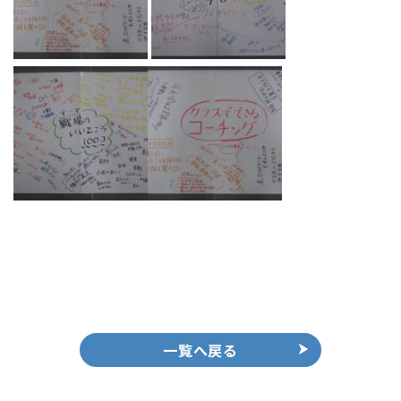
一覧へ戻る