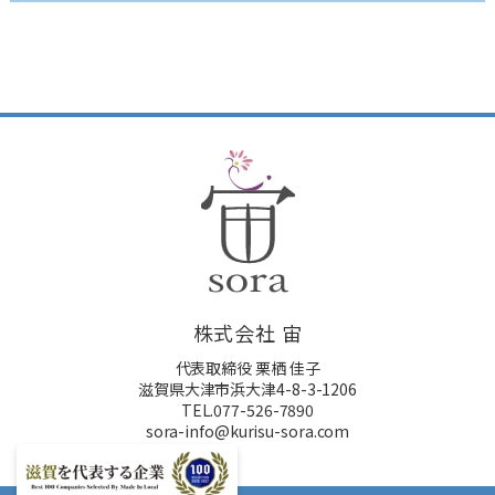
株式会社 宙
代表取締役 栗栖 佳子
滋賀県大津市浜大津4-8-3-1206
TEL.077-526-7890
sora-info@kurisu-sora.com