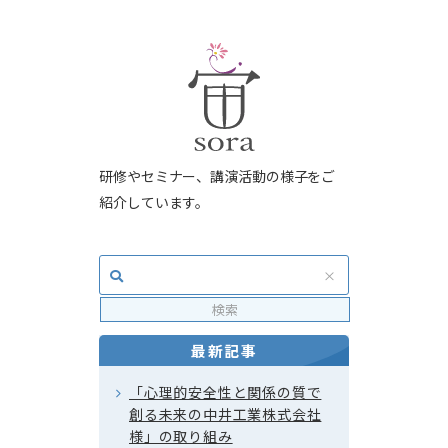
研修やセミナー、講演活動の様子をご
紹介しています。
最新記事
「心理的安全性と関係の質で
創る未来の中井工業株式会社
様」の取り組み