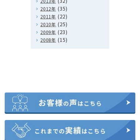
(32)
2013年
(35)
2012年
(22)
2011年
(25)
2010年
(23)
2009年
(15)
2008年