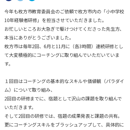
今年も枚方市教育委員会のご依頼で枚方市内の「小中学校
10年経験者研修」を担当させていただきました。
お忙しいところお大急ぎで駆けつけてくださった先生方、
本当にありがとうございました。
枚方市は毎年2回、6月と11月に（各3時間）連続研修とし
て大変積極的にコーチングに取り組んでいただいていま
す。
１回目はコーチングの基本的なスキルや価値観（パラダイ
ム）について取り組み、
2回目の研修までに、宿題として沢山の課題を取り組んで
いただきます。
そして2回目の研修では、宿題の成果発表と課題の共有。
更にコーチングスキルをブラッシュアップして、具体的に