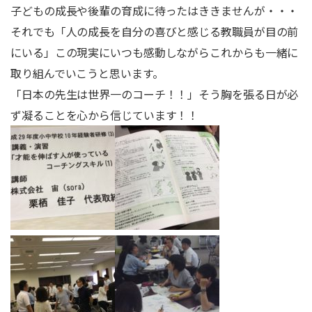
子どもの成長や後輩の育成に待ったはききませんが・・・
それでも「人の成長を自分の喜びと感じる教職員が目の前
にいる」この現実にいつも感動しながらこれからも一緒に
取り組んでいこうと思います。
「日本の先生は世界一のコーチ！！」そう胸を張る日が必
ず凝ることを心から信じています！！