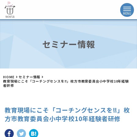
セミナー情報
HOME
セミナー情報
教育現場にこそ「コーチングセンスを‼」枚方市教育委員会小中学校10年経験
者研修
教育現場にこそ「コーチングセンスを‼」枚
方市教育委員会小中学校10年経験者研修