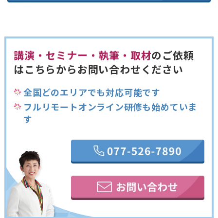
講演・セミナー・執筆・取材
のご依頼
は
こちらからお問い合わせください
全国どのエリアでも対応可能です
フルリモートオンライン研修も始めていま
す