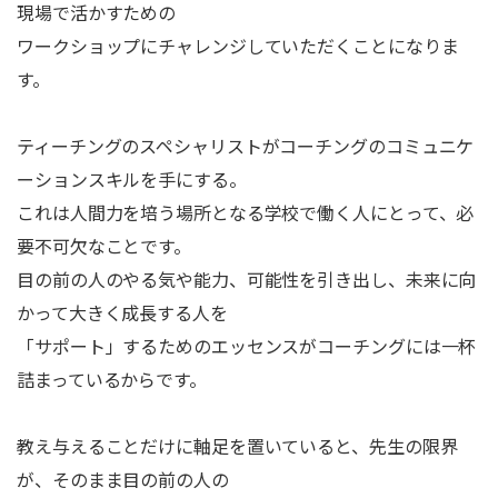
現場で活かすための
ワークショップにチャレンジしていただくことになりま
す。
ティーチングのスペシャリストがコーチングのコミュニケ
ーションスキルを手にする。
これは人間力を培う場所となる学校で働く人にとって、必
要不可欠なことです。
目の前の人のやる気や能力、可能性を引き出し、未来に向
かって大きく成長する人を
「サポート」するためのエッセンスがコーチングには一杯
詰まっているからです。
教え与えることだけに軸足を置いていると、先生の限界
が、そのまま目の前の人の