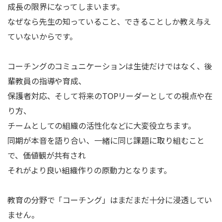
成長の限界になってしまいます。
なぜなら先生の知っていること、できることしか教え与え
ていないからです。
コーチングのコミュニケーションは生徒だけではなく、後
輩教員の指導や育成、
保護者対応、そして将来のTOPリーダーとしての視点や在
り方、
チームとしての組織の活性化などに大変役立ちます。
同期が本音を語り合い、一緒に同じ課題に取り組むこと
で、価値観が共有され
それがより良い組織作りの原動力となります。
教育の分野で「コーチング」はまだまだ十分に浸透してい
ません。