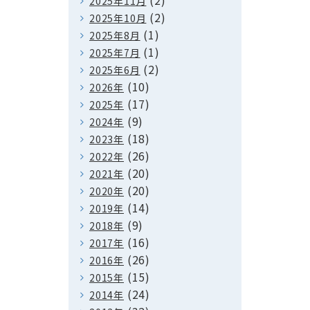
(2)
2025年11月
(2)
2025年10月
(1)
2025年8月
(1)
2025年7月
(2)
2025年6月
(10)
2026年
(17)
2025年
(9)
2024年
(18)
2023年
(26)
2022年
(20)
2021年
(20)
2020年
(14)
2019年
(9)
2018年
(16)
2017年
(26)
2016年
(15)
2015年
(24)
2014年