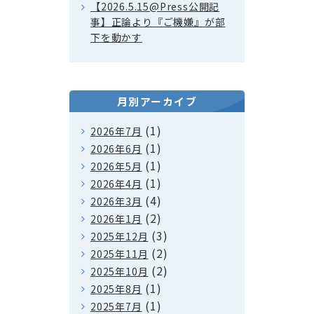
【2026.5.15@Press公開記
事】正論より『ご機嫌』が部
下を動かす
月別アーカイブ
(1)
2026年7月
(1)
2026年6月
(1)
2026年5月
(1)
2026年4月
(4)
2026年3月
(2)
2026年1月
(3)
2025年12月
(2)
2025年11月
(2)
2025年10月
(1)
2025年8月
(1)
2025年7月