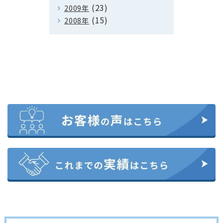
(23)
2009年
(15)
2008年