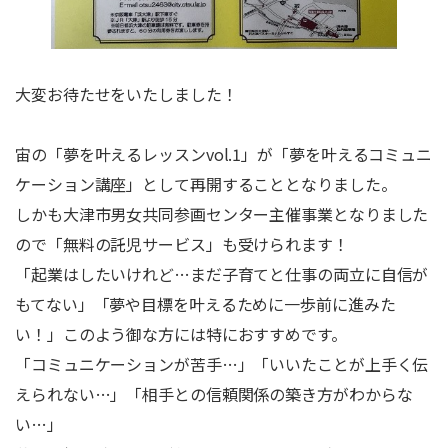
大変お待たせをいたしました！
宙の「夢を叶えるレッスンvol.1」が「夢を叶えるコミュニ
ケーション講座」として再開することとなりました。
しかも大津市男女共同参画センター主催事業となりました
ので「無料の託児サービス」も受けられます！
「起業はしたいけれど…まだ子育てと仕事の両立に自信が
もてない」「夢や目標を叶えるために一歩前に進みた
い！」このよう御な方には特におすすめです。
「コミュニケーションが苦手…」「いいたことが上手く伝
えられない…」「相手との信頼関係の築き方がわからな
い…」