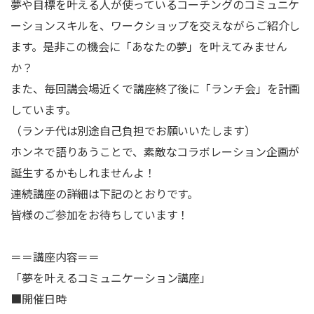
夢や目標を叶える人が使っているコーチングのコミュニケ
ーションスキルを、ワークショップを交えながらご紹介し
ます。是非この機会に「あなたの夢」を叶えてみません
か？
また、毎回講会場近くで講座終了後に「ランチ会」を計画
しています。
（ランチ代は別途自己負担でお願いいたします）
ホンネで語りあうことで、素敵なコラボレーション企画が
誕生するかもしれませんよ！
連続講座の詳細は下記のとおりです。
皆様のご参加をお待ちしています！
＝＝講座内容＝＝
「夢を叶えるコミュニケーション講座」
■開催日時