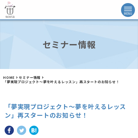
セミナー情報
HOME
セミナー情報
「夢実現プロジェクト～夢を叶えるレッスン」再スタートのお知らせ！
「夢実現プロジェクト～夢を叶えるレッス
ン」再スタートのお知らせ！