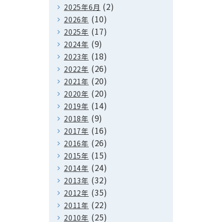
(2)
2025年6月
(10)
2026年
(17)
2025年
(9)
2024年
(18)
2023年
(26)
2022年
(20)
2021年
(20)
2020年
(14)
2019年
(9)
2018年
(16)
2017年
(26)
2016年
(15)
2015年
(24)
2014年
(32)
2013年
(35)
2012年
(22)
2011年
(25)
2010年