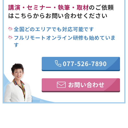
講演・セミナー・執筆・取材
のご依頼
は
こちらからお問い合わせください
全国どのエリアでも対応可能です
フルリモートオンライン研修も始めていま
す