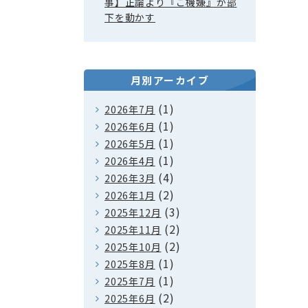
事】正論より『ご機嫌』が部
下を動かす
月別アーカイブ
(1)
2026年7月
(1)
2026年6月
(1)
2026年5月
(1)
2026年4月
(4)
2026年3月
(2)
2026年1月
(3)
2025年12月
(2)
2025年11月
(2)
2025年10月
(1)
2025年8月
(1)
2025年7月
(2)
2025年6月