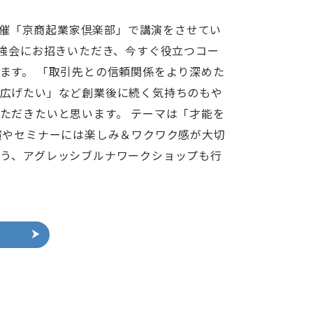
室主催「京商起業家倶楽部」で講演をさせてい
勉強会にお招きいただき、今すぐ役立つコー
ます。 「取引先との信頼関係をより深めた
広げたい」など創業後に続く気持ちのもや
ただきたいと思います。 テーマは「才能を
演やセミナーには楽しみ＆ワクワク感が大切
う、アグレッシブルナワークショップも行