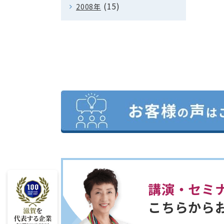
(15)
2008年
講演・セミ
こちらから