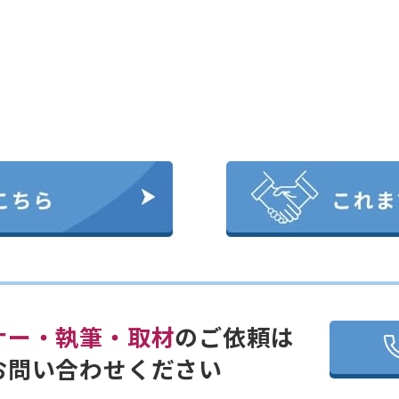
ナー・執筆・取材
のご依頼は
お問い合わせください