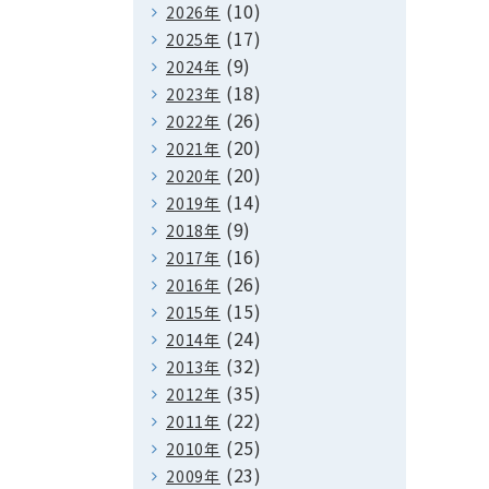
(10)
2026年
(17)
2025年
(9)
2024年
(18)
2023年
(26)
2022年
(20)
2021年
(20)
2020年
(14)
2019年
(9)
2018年
(16)
2017年
(26)
2016年
(15)
2015年
(24)
2014年
(32)
2013年
(35)
2012年
(22)
2011年
(25)
2010年
(23)
2009年