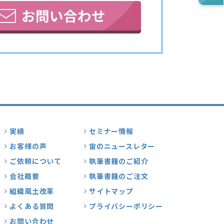
実績
セミナー情報
お客様の声
宙のニュースレター
ご依頼について
執筆書籍のご紹介
会社概要
執筆書籍のご注文
組織風土改革
サイトマップ
よくある質問
プライバシーポリシー
お問い合わせ