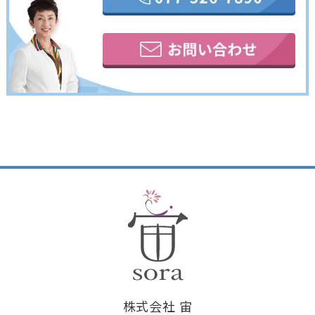
株式会社 宙