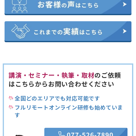
講演・セミナー・執筆・取材
のご依頼
は
こちらからお問い合わせください
全国どのエリアでも対応可能です
フルリモートオンライン研修も始めていま
す