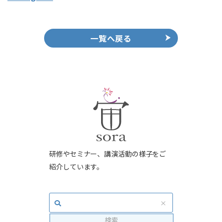
一覧へ戻る
研修やセミナー、講演活動の様子をご
紹介しています。