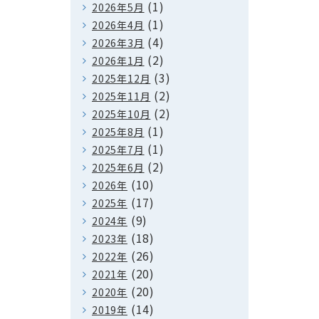
(1)
2026年5月
(1)
2026年4月
(4)
2026年3月
(2)
2026年1月
(3)
2025年12月
(2)
2025年11月
(2)
2025年10月
(1)
2025年8月
(1)
2025年7月
(2)
2025年6月
(10)
2026年
(17)
2025年
(9)
2024年
(18)
2023年
(26)
2022年
(20)
2021年
(20)
2020年
(14)
2019年