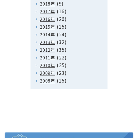
(9)
2018年
(16)
2017年
(26)
2016年
(15)
2015年
(24)
2014年
(32)
2013年
(35)
2012年
(22)
2011年
(25)
2010年
(23)
2009年
(15)
2008年