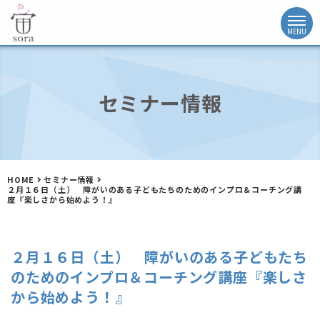
セミナー情報
HOME
セミナー情報
２月１６日（土） 障がいのある子どもたちのためのインプロ＆コーチング講
座『楽しさから始めよう！』
２月１６日（土） 障がいのある子どもたち
のためのインプロ＆コーチング講座『楽しさ
から始めよう！』