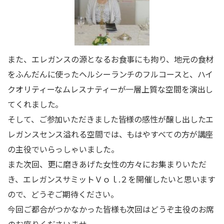
また、エレガンスの源となるお食事にも拘り、地元の食材
をふんだんに使ったヘルシーランチのフルコースと、ハイ
クオリティーなムレスナティーが一層上質な空間を演出し
てくれました。
そして、ご参加いただきました皆様の感性が醸し出したエ
レガンスセンス溢れる空間では、もはやすべての方が講座
の主役でいらっしゃいました。
また次回、更に磨きあげた女性の方々にお集まりいただ
き、エレガンスサミットＶｏｌ.２を開催したいと思います
ので、どうぞご期待ください。
今回ご都合がつかなかった皆様も次回はどうぞ主役のお席