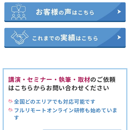
講演・セミナー・執筆・取材
のご依頼
は
こちらからお問い合わせください
全国どのエリアでも対応可能です
フルリモートオンライン研修も始めていま
す