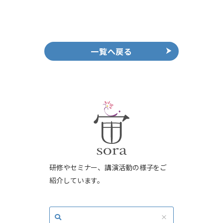
一覧へ戻る
研修やセミナー、講演活動の様子をご
紹介しています。