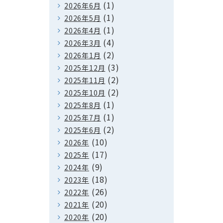
(1)
2026年6月
(1)
2026年5月
(1)
2026年4月
(4)
2026年3月
(2)
2026年1月
(3)
2025年12月
(2)
2025年11月
(2)
2025年10月
(1)
2025年8月
(1)
2025年7月
(2)
2025年6月
(10)
2026年
(17)
2025年
(9)
2024年
(18)
2023年
(26)
2022年
(20)
2021年
(20)
2020年