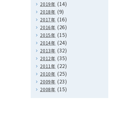
(14)
2019年
(9)
2018年
(16)
2017年
(26)
2016年
(15)
2015年
(24)
2014年
(32)
2013年
(35)
2012年
(22)
2011年
(25)
2010年
(23)
2009年
(15)
2008年