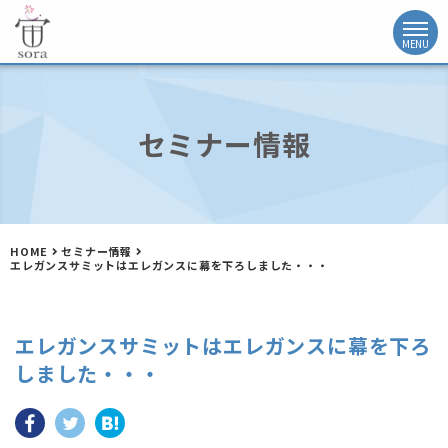
セミナー情報
HOME
セミナー情報
エレガンスサミットはエレガンスに幕を下ろしました・・・
エレガンスサミットはエレガンスに幕を下ろ
しました・・・