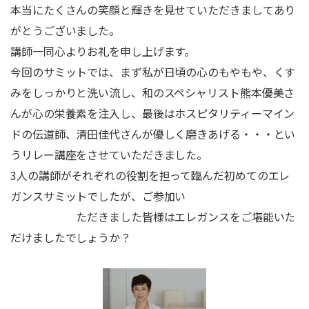
本当にたくさんの笑顔と輝きを見せていただきましてあり
がとうございました。
講師一同心よりお礼を申し上げます。
今回のサミットでは、まず私が日頃の心のもやもや、くす
みをしっかりと洗い流し、和のスペシャリスト熊本優美さ
んが心の栄養素を注入し、最後はホスピタリティーマイン
ドの伝道師、清田佳代さんが優しく磨きあげる・・・とい
うリレー講座をさせていただきました。
3人の講師がそれぞれの役割を担って臨んだ初めてのエレ
ガンスサミットでしたが、ご参加い
ただきました皆様はエレガンスをご堪能いた
だけましたでしょうか？