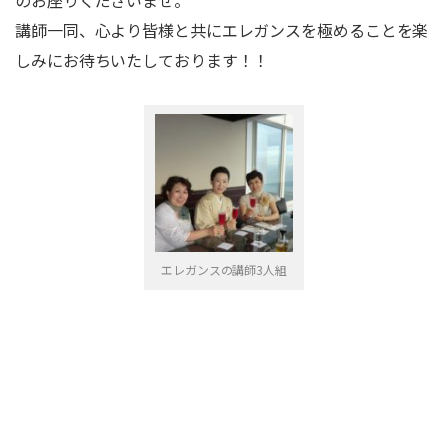
のお座りくださいませ。
講師一同、心より皆様と共にエレガンスを極めることを楽
しみにお待ちいたしております！！
エレガンスの講師3人組