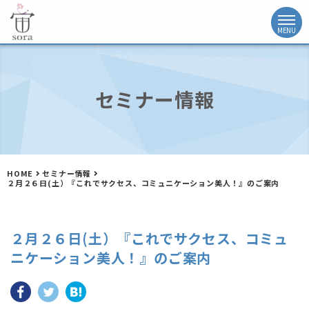
セミナー情報
HOME
セミナー情報
２月２６日(土）『これでサクセス、コミュニケーション美人！』のご案内
２月２６日(土）『これでサクセス、コミュ
ニケーション美人！』のご案内