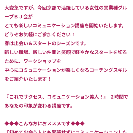
大変急ですが、今回京都で活躍している女性の異業種グル
ープＢＪ会が
とても楽しいコミュニケーション講座を開始いたします。
どうぞお気軽にご参加ください！
春は出会い＆スタートのシーズンです。
新しい職場、新しい仲間と笑顔で軽やかなスタートを切る
ために、ワークショップを
中心にコミュニケーションが楽しくなるコーチングスキル
をご紹介いたします！
『これでサクセス、コミュニケーション美人！』
２時間で
あなたの印象が変わる講座です。
◆◆◆こんな方におススメです◆◆◆
「初めて出会う人とも緊張せずにコミュニケーションした