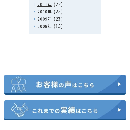
(22)
2011年
(25)
2010年
(23)
2009年
(15)
2008年