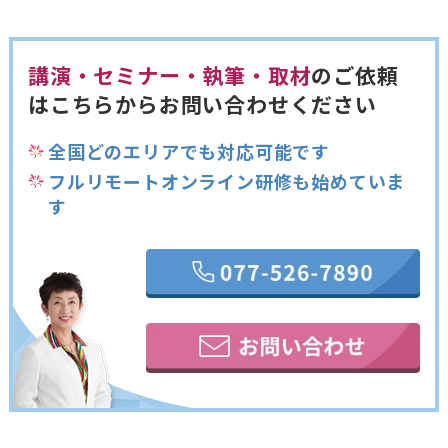
講演・セミナー・執筆・取材
のご依頼
は
こちらからお問い合わせください
全国どのエリアでも対応可能です
フルリモートオンライン研修も始めていま
す