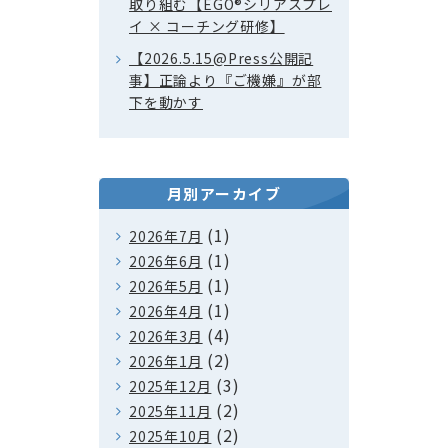
取り組む【EGO®シリアスプレ
イ × コーチング研修】
【2026.5.15@Press公開記
事】正論より『ご機嫌』が部
下を動かす
月別アーカイブ
(1)
2026年7月
(1)
2026年6月
(1)
2026年5月
(1)
2026年4月
(4)
2026年3月
(2)
2026年1月
(3)
2025年12月
(2)
2025年11月
(2)
2025年10月