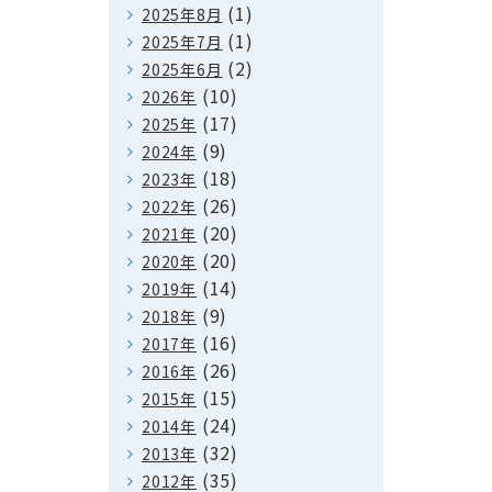
(1)
2025年8月
(1)
2025年7月
(2)
2025年6月
(10)
2026年
(17)
2025年
(9)
2024年
(18)
2023年
(26)
2022年
(20)
2021年
(20)
2020年
(14)
2019年
(9)
2018年
(16)
2017年
(26)
2016年
(15)
2015年
(24)
2014年
(32)
2013年
(35)
2012年