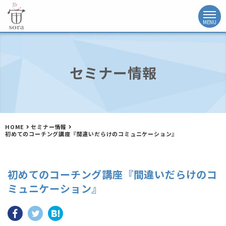
セミナー情報
HOME
セミナー情報
初めてのコーチング講座『間違いだらけのコミュニケーション』
初めてのコーチング講座『間違いだらけのコ
ミュニケーション』