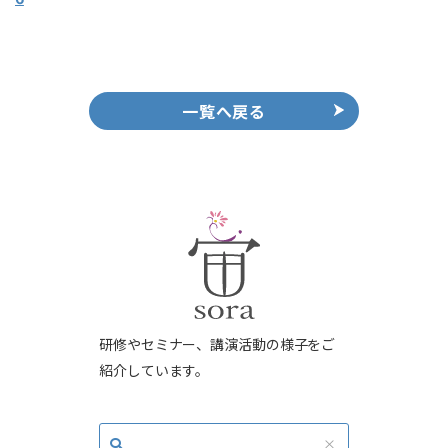
一覧へ戻る
研修やセミナー、講演活動の様子をご
紹介しています。