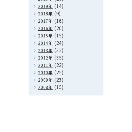
(14)
2019年
(9)
2018年
(16)
2017年
(26)
2016年
(15)
2015年
(24)
2014年
(32)
2013年
(35)
2012年
(22)
2011年
(25)
2010年
(23)
2009年
(15)
2008年