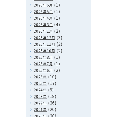
(1)
2026年6月
(1)
2026年5月
(1)
2026年4月
(4)
2026年3月
(2)
2026年1月
(3)
2025年12月
(2)
2025年11月
(2)
2025年10月
(1)
2025年8月
(1)
2025年7月
(2)
2025年6月
(10)
2026年
(17)
2025年
(9)
2024年
(18)
2023年
(26)
2022年
(20)
2021年
(20)
2020年