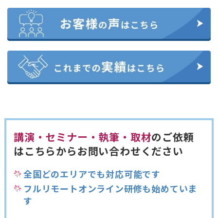
講演・セミナー・執筆・取材
のご依頼
は
こちらからお問い合わせください
全国どのエリアでも対応可能です
フルリモートオンライン研修も始めていま
す