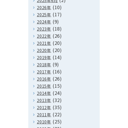
(2)
2025年6月
(10)
2026年
(17)
2025年
(9)
2024年
(18)
2023年
(26)
2022年
(20)
2021年
(20)
2020年
(14)
2019年
(9)
2018年
(16)
2017年
(26)
2016年
(15)
2015年
(24)
2014年
(32)
2013年
(35)
2012年
(22)
2011年
(25)
2010年