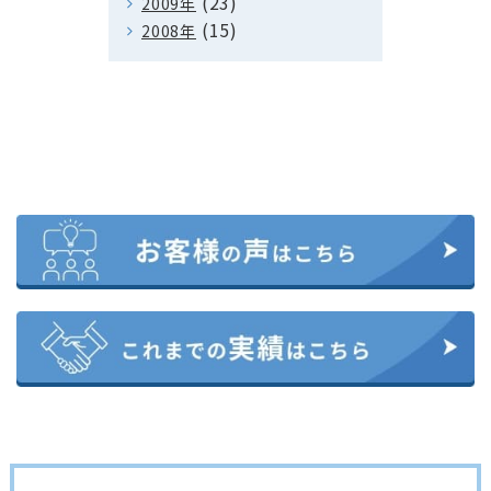
(23)
2009年
(15)
2008年