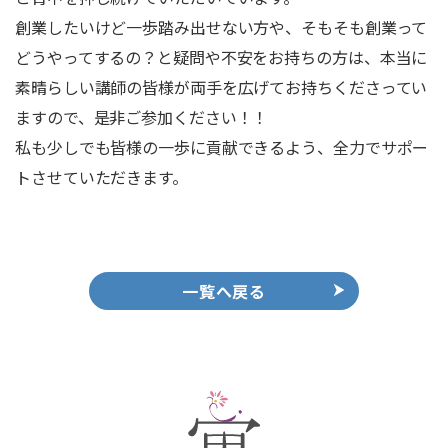
創業したいけど一歩踏み出せない方や、そもそも創業って
どうやってするの？と疑問や不安をお持ちの方は、本当に
素晴らしい講師の皆様が両手を広げてお持ちくださってい
ますので、是非ご参加ください！！
私も少しでも皆様の一歩に貢献できるよう、全力でサポー
トさせていただきます。
一覧へ戻る