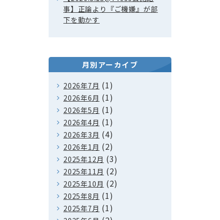
事】正論より『ご機嫌』が部
下を動かす
月別アーカイブ
(1)
2026年7月
(1)
2026年6月
(1)
2026年5月
(1)
2026年4月
(4)
2026年3月
(2)
2026年1月
(3)
2025年12月
(2)
2025年11月
(2)
2025年10月
(1)
2025年8月
(1)
2025年7月