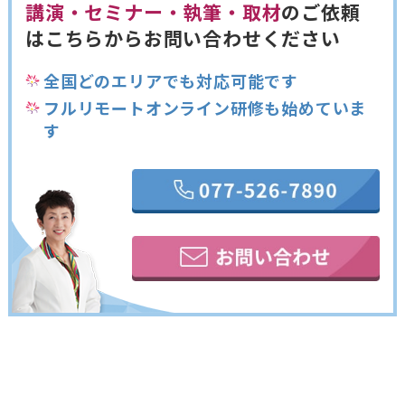
講演・セミナー・執筆・取材
のご依頼
は
こちらからお問い合わせください
全国どのエリアでも対応可能です
フルリモートオンライン研修も始めていま
す