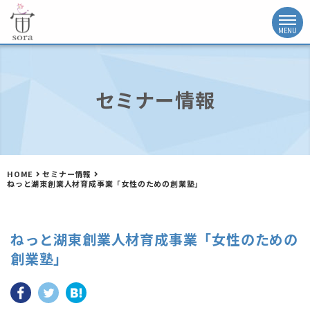
セミナー情報
HOME
セミナー情報
ねっと湖東創業人材育成事業「女性のための創業塾」
ねっと湖東創業人材育成事業「女性のための
創業塾」